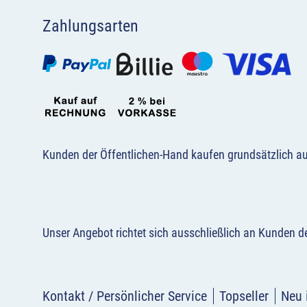
Zahlungsarten
Kunden der Öffentlichen-Hand kaufen grundsätzlich a
Unser Angebot richtet sich ausschließlich an Kunden 
Kontakt / Persönlicher Service
Topseller
Neu 