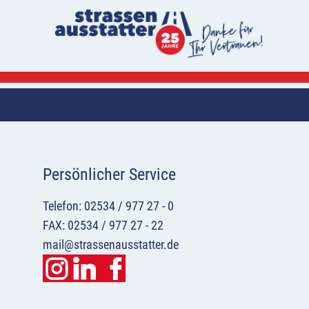
Persönlicher Service
Telefon: 02534 / 977 27 - 0
FAX: 02534 / 977 27 - 22
mail@strassenausstatter.de