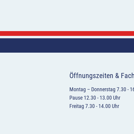
Öffnungszeiten & Fac
Montag – Donnerstag 7.30 - 1
Pause 12.30 - 13.00 Uhr
Freitag 7.30 - 14.00 Uhr