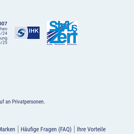
uf an Privatpersonen
.
Marken
Häufige Fragen (FAQ)
Ihre Vorteile