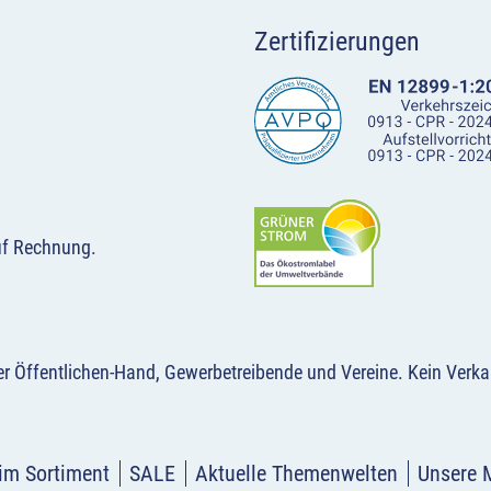
Zertifizierungen
uf Rechnung.
der Öffentlichen-Hand, Gewerbetreibende und Vereine.
Kein Verka
im Sortiment
SALE
Aktuelle Themenwelten
Unsere 