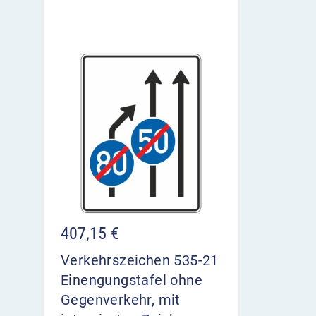
407,15
€
Verkehrszeichen 535-21
Einengungstafel ohne
Gegenverkehr, mit