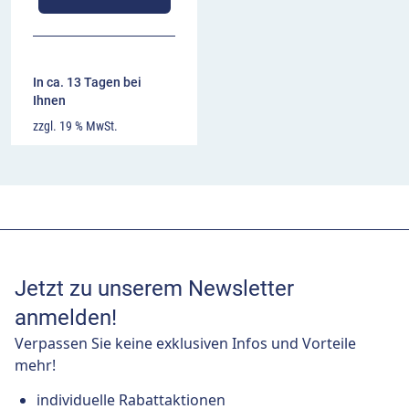
In ca. 13 Tagen bei
Ihnen
zzgl. 19 % MwSt.
Jetzt zu unserem Newsletter
anmelden!
Verpassen Sie keine exklusiven Infos und Vorteile
mehr!
individuelle Rabattaktionen