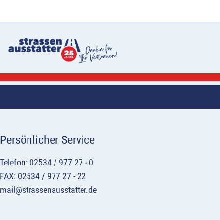
Persönlicher Service
Telefon: 02534 / 977 27 - 0
FAX: 02534 / 977 27 - 22
mail@strassenausstatter.de