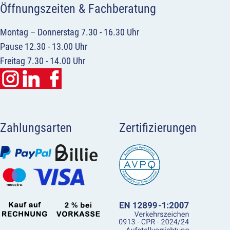
Öffnungszeiten & Fachberatung
Montag – Donnerstag 7.30 - 16.30 Uhr
Pause 12.30 - 13.00 Uhr
Freitag 7.30 - 14.00 Uhr
Zahlungsarten
Zertifizierungen