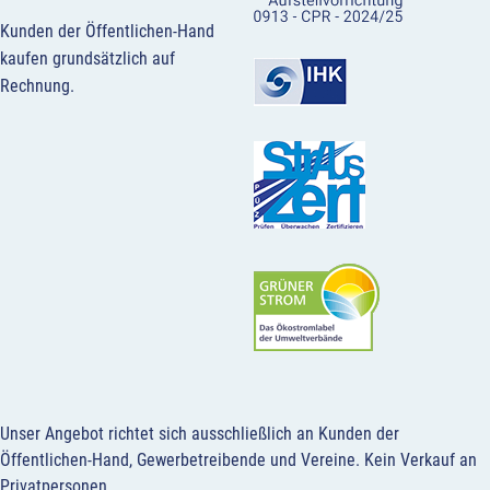
Kunden der Öffentlichen-Hand
kaufen grundsätzlich auf
Rechnung.
Unser Angebot richtet sich ausschließlich an Kunden der
Öffentlichen-Hand, Gewerbetreibende und Vereine.
Kein Verkauf an
Privatpersonen
.