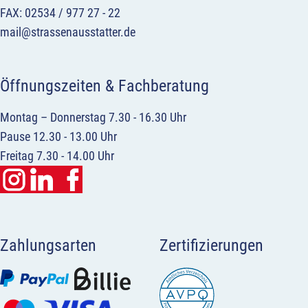
FAX: 02534 / 977 27 - 22
mail@strassenausstatter.de
Öffnungszeiten & Fachberatung
Montag – Donnerstag 7.30 - 16.30 Uhr
Pause 12.30 - 13.00 Uhr
Freitag 7.30 - 14.00 Uhr
Zahlungsarten
Zertifizierungen