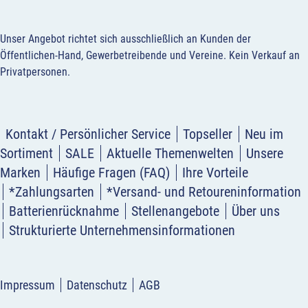
Unser Angebot richtet sich ausschließlich an Kunden der
Öffentlichen-Hand, Gewerbetreibende und Vereine.
Kein Verkauf an
Privatpersonen
.
Kontakt / Persönlicher Service
Topseller
Neu im
Sortiment
SALE
Aktuelle Themenwelten
Unsere
Marken
Häufige Fragen (FAQ)
Ihre Vorteile
*Zahlungsarten
*Versand- und Retoureninformation
Batterienrücknahme
Stellenangebote
Über uns
Strukturierte Unternehmensinformationen
Impressum
Datenschutz
AGB