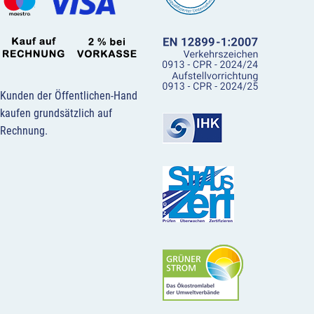
Kunden der Öffentlichen-Hand
kaufen grundsätzlich auf
Rechnung.