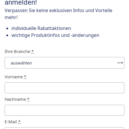
anmelden!
Verpassen Sie keine exklusiven Infos und Vorteile
mehr!
individuelle Rabattaktionen
wichtige Produktinfos und -änderungen
Ihre Branche
*
Vorname
*
Nachname
*
E-Mail
*