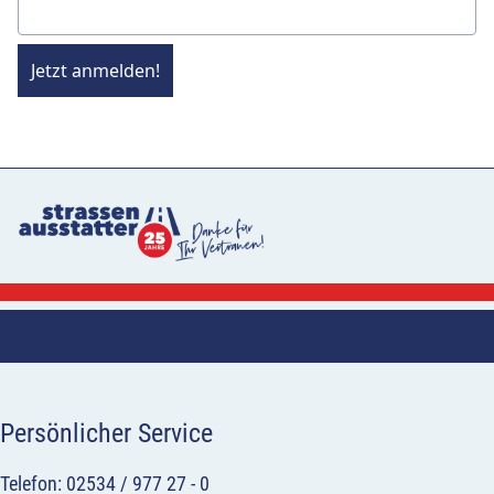
Jetzt anmelden!
Persönlicher Service
Telefon: 02534 / 977 27 - 0