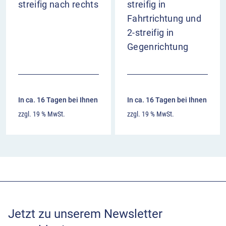
streifig nach rechts
streifig in
Fahrtrichtung und
2-streifig in
Gegenrichtung
In ca. 16 Tagen bei Ihnen
In ca. 16 Tagen bei Ihnen
zzgl. 19 % MwSt.
zzgl. 19 % MwSt.
Jetzt zu unserem Newsletter