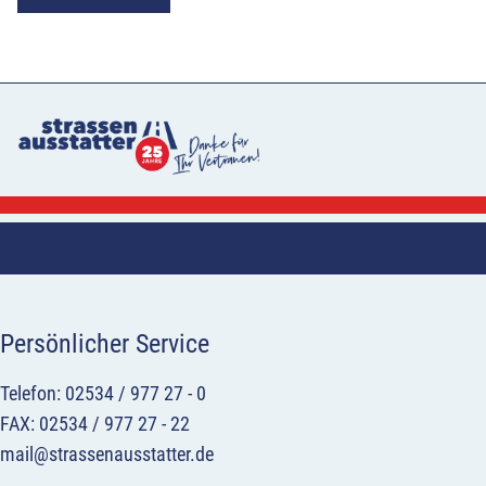
Persönlicher Service
Telefon: 02534 / 977 27 - 0
FAX: 02534 / 977 27 - 22
mail@strassenausstatter.de