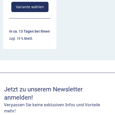
Variante wählen
In ca. 13 Tagen bei Ihnen
zzgl. 19 % MwSt.
Jetzt zu unserem Newsletter
anmelden!
Verpassen Sie keine exklusiven Infos und Vorteile
mehr!