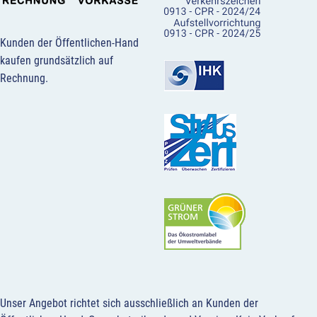
Kunden der Öffentlichen-Hand
kaufen grundsätzlich auf
Rechnung.
Unser Angebot richtet sich ausschließlich an Kunden der