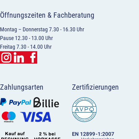
Öffnungszeiten & Fachberatung
Montag – Donnerstag 7.30 - 16.30 Uhr
Pause 12.30 - 13.00 Uhr
Freitag 7.30 - 14.00 Uhr
Zahlungsarten
Zertifizierungen