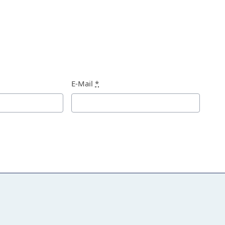
E-Mail
*