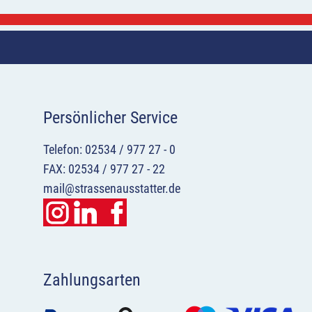
Persönlicher Service
Telefon: 02534 / 977 27 - 0
FAX: 02534 / 977 27 - 22
mail@strassenausstatter.de
Zahlungsarten