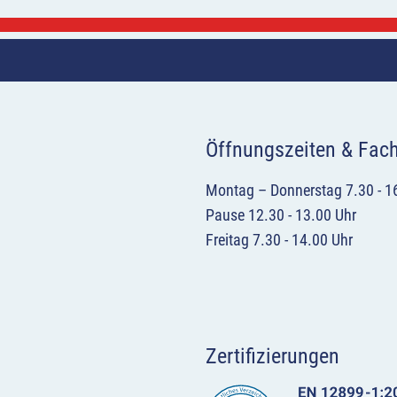
Öffnungszeiten & Fac
Montag – Donnerstag 7.30 - 1
Pause 12.30 - 13.00 Uhr
Freitag 7.30 - 14.00 Uhr
Zertifizierungen