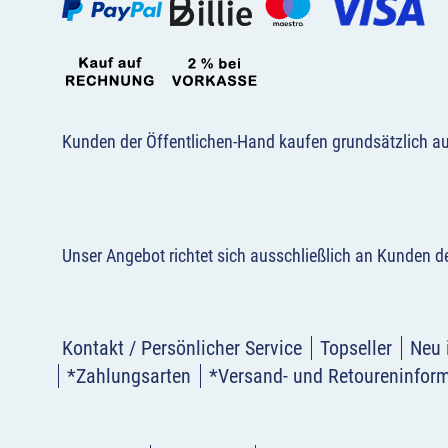
Kunden der Öffentlichen-Hand kaufen grundsätzlich a
Unser Angebot richtet sich ausschließlich an Kunden 
Kontakt / Persönlicher Service
Topseller
Neu 
*Zahlungsarten
*Versand- und Retoureninfor