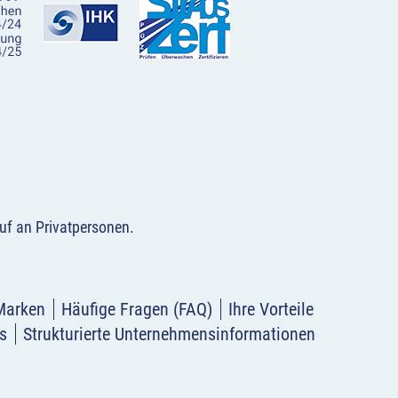
uf an Privatpersonen
.
Marken
Häufige Fragen (FAQ)
Ihre Vorteile
s
Strukturierte Unternehmensinformationen