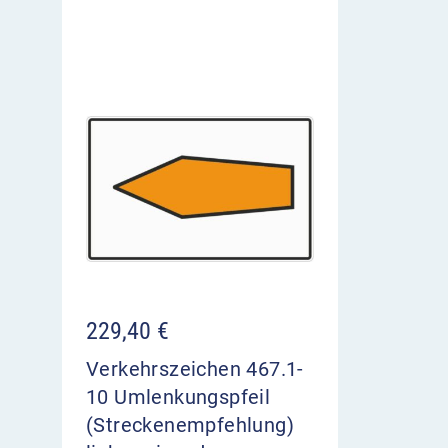
229,40
€
Verkehrszeichen 467.1-
10 Umlenkungspfeil
(Streckenempfehlung)