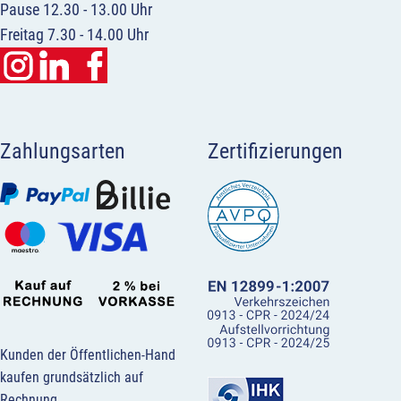
Pause 12.30 - 13.00 Uhr
Freitag 7.30 - 14.00 Uhr
Zahlungsarten
Zertifizierungen
Kunden der Öffentlichen-Hand
kaufen grundsätzlich auf
Rechnung.