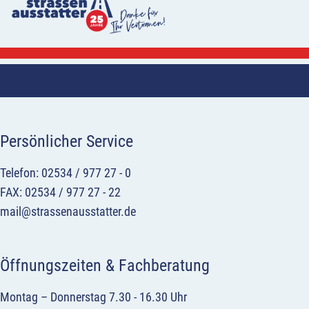
Persönlicher Service
Telefon: 02534 / 977 27 - 0
FAX: 02534 / 977 27 - 22
mail@strassenausstatter.de
Öffnungszeiten & Fachberatung
Montag – Donnerstag 7.30 - 16.30 Uhr