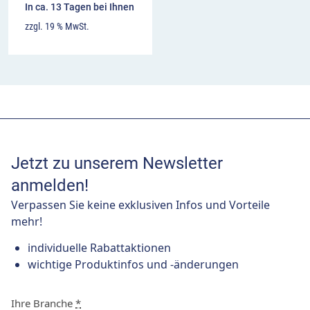
In ca. 13 Tagen bei Ihnen
zzgl. 19 % MwSt.
Jetzt zu unserem Newsletter
anmelden!
Verpassen Sie keine exklusiven Infos und Vorteile
mehr!
individuelle Rabattaktionen
wichtige Produktinfos und -änderungen
Ihre Branche
*