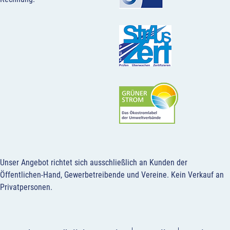
Unser Angebot richtet sich ausschließlich an Kunden der
Öffentlichen-Hand, Gewerbetreibende und Vereine.
Kein Verkauf an
Privatpersonen
.