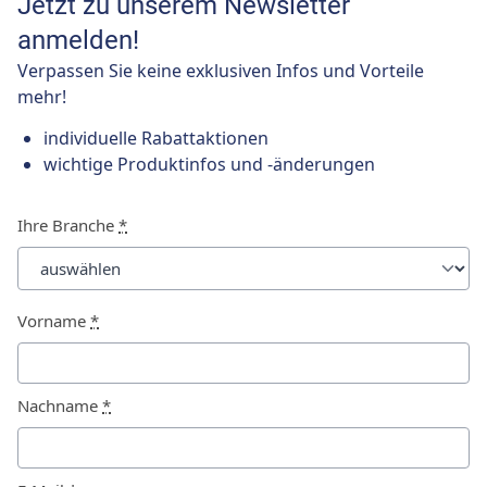
Jetzt zu unserem Newsletter
anmelden!
Verpassen Sie keine exklusiven Infos und Vorteile
mehr!
individuelle Rabattaktionen
wichtige Produktinfos und -änderungen
Ihre Branche
*
Vorname
*
Nachname
*