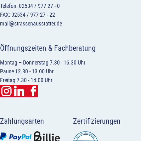
Telefon: 02534 / 977 27 - 0
FAX: 02534 / 977 27 - 22
mail@strassenausstatter.de
Öffnungszeiten & Fachberatung
Montag – Donnerstag 7.30 - 16.30 Uhr
Pause 12.30 - 13.00 Uhr
Freitag 7.30 - 14.00 Uhr
Zahlungsarten
Zertifizierungen