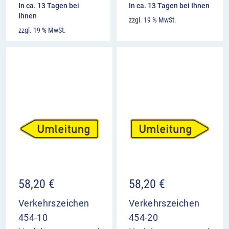
In ca. 13 Tagen bei
In ca. 13 Tagen bei Ihnen
Ihnen
zzgl. 19 % MwSt.
zzgl. 19 % MwSt.
58,20
€
58,20
€
Verkehrszeichen
Verkehrszeichen
454-10
454-20