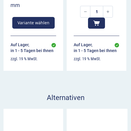
mm
Variante wählen
Auf Lager,
Auf Lager,
in 1 - 5 Tagen bei Ihnen
in 1 - 5 Tagen bei Ihnen
zzgl. 19 % MwSt.
zzgl. 19 % MwSt.
Alternativen