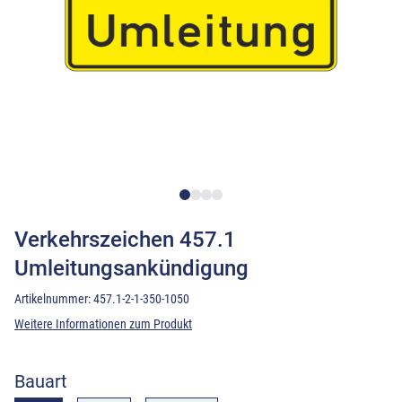
Verkehrszeichen 457.1
Umleitungsankündigung
Artikelnummer:
457.1-2-1-350-1050
Weitere Informationen zum Produkt
Bauart