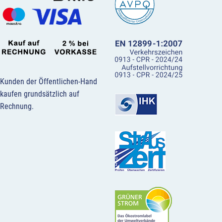
Kunden der Öffentlichen-Hand
kaufen grundsätzlich auf
Rechnung.