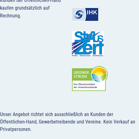
Kunden der Öffentlichen-Hand
kaufen grundsätzlich auf
Rechnung.
Unser Angebot richtet sich ausschließlich an Kunden der
Öffentlichen-Hand, Gewerbetreibende und Vereine.
Kein Verkauf an
Privatpersonen
.