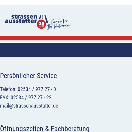
Persönlicher Service
Telefon: 02534 / 977 27 - 0
FAX: 02534 / 977 27 - 22
mail@strassenausstatter.de
Öffnungszeiten & Fachberatung