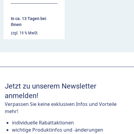
In ca. 13 Tagen bei
Ihnen
zzgl. 19 % MwSt.
Jetzt zu unserem Newsletter
anmelden!
Verpassen Sie keine exklusiven Infos und Vorteile
mehr!
individuelle Rabattaktionen
wichtige Produktinfos und -änderungen