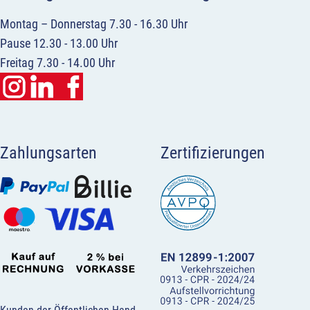
Montag – Donnerstag 7.30 - 16.30 Uhr
Pause 12.30 - 13.00 Uhr
Freitag 7.30 - 14.00 Uhr
Zahlungsarten
Zertifizierungen