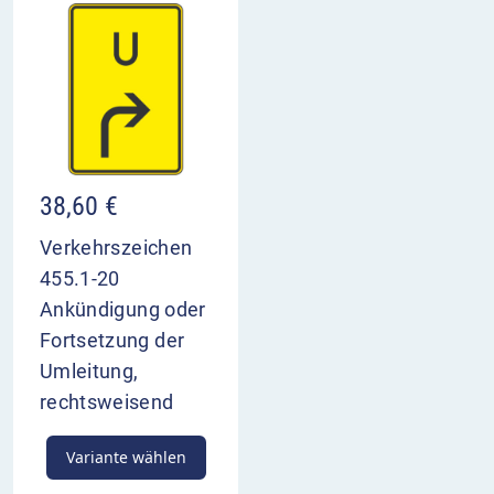
38,60
€
Verkehrszeichen
455.1-20
Ankündigung oder
Fortsetzung der
Umleitung,
rechtsweisend
Variante wählen