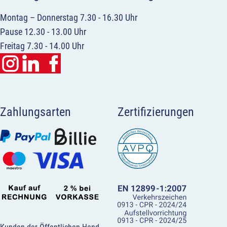
Montag – Donnerstag 7.30 - 16.30 Uhr
Pause 12.30 - 13.00 Uhr
Freitag 7.30 - 14.00 Uhr
Zahlungsarten
Zertifizierungen