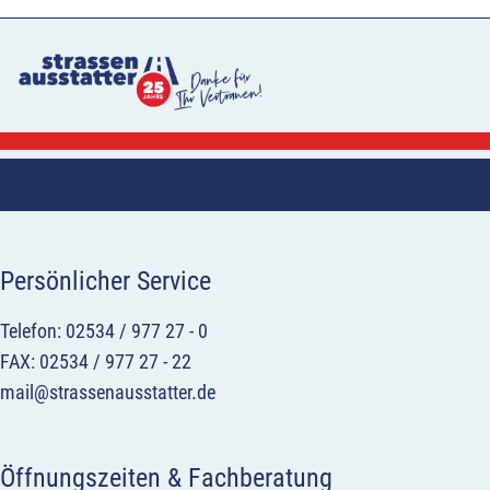
Persönlicher Service
Telefon: 02534 / 977 27 - 0
FAX: 02534 / 977 27 - 22
mail@strassenausstatter.de
Öffnungszeiten & Fachberatung