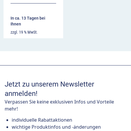
In ca. 13 Tagen bei
Ihnen
zzgl. 19 % MwSt.
Jetzt zu unserem Newsletter
anmelden!
Verpassen Sie keine exklusiven Infos und Vorteile
mehr!
individuelle Rabattaktionen
wichtige Produktinfos und -änderungen