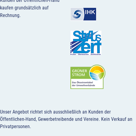
Kunden der Öffentlichen-Hand
kaufen grundsätzlich auf
Rechnung.
Unser Angebot richtet sich ausschließlich an Kunden der
Öffentlichen-Hand, Gewerbetreibende und Vereine.
Kein Verkauf an
Privatpersonen
.