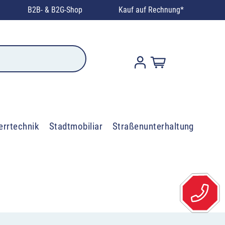
B2B- & B2G-Shop
Kauf auf Rechnung*
errtechnik
Stadtmobiliar
Straßenunterhaltung