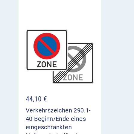
44,10
€
Verkehrszeichen 290.1-
40 Beginn/Ende eines
eingeschränkten