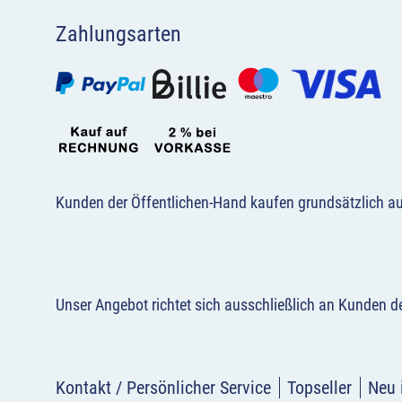
Zahlungsarten
Kunden der Öffentlichen-Hand kaufen grundsätzlich a
Unser Angebot richtet sich ausschließlich an Kunden 
Kontakt / Persönlicher Service
Topseller
Neu 