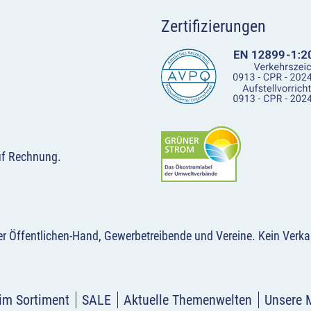
Zertifizierungen
uf Rechnung.
der Öffentlichen-Hand, Gewerbetreibende und Vereine.
Kein Verka
im Sortiment
SALE
Aktuelle Themenwelten
Unsere 