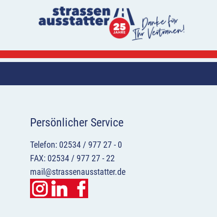
Persönlicher Service
Telefon: 02534 / 977 27 - 0
FAX: 02534 / 977 27 - 22
mail@strassenausstatter.de