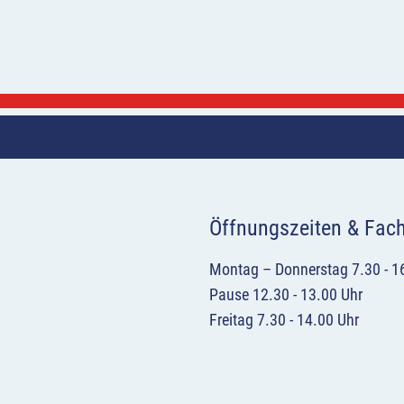
Öffnungszeiten & Fac
Montag – Donnerstag 7.30 - 1
Pause 12.30 - 13.00 Uhr
Freitag 7.30 - 14.00 Uhr