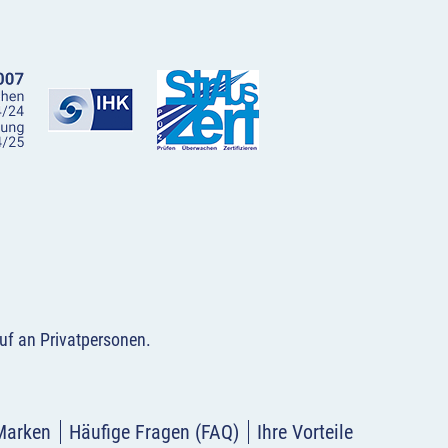
uf an Privatpersonen
.
Marken
Häufige Fragen (FAQ)
Ihre Vorteile