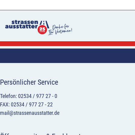
Persönlicher Service
Telefon: 02534 / 977 27 - 0
FAX: 02534 / 977 27 - 22
mail@strassenausstatter.de