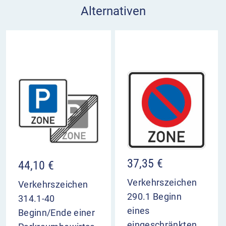
Alternativen
37,35
€
44,10
€
Verkehrszeichen
Verkehrszeichen
290.1 Beginn
314.1-40
eines
Beginn/Ende einer
eingeschränkten