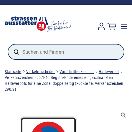
Products
search
Startseite
Verkehrsschilder
Vorschriftenzeichen
Halteverbot
Verkehrszeichen 290.1-40 Beginn/Ende eines eingeschränkten
Halteverbots für eine Zone, doppelseitig (Rückseite: Verkehrszeichen
290.2)