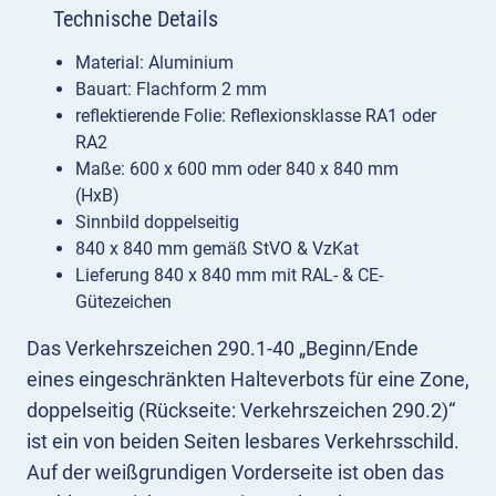
Technische Details
Material: Aluminium
Bauart: Flachform 2 mm
reflektierende Folie: Reflexionsklasse RA1 oder
RA2
Maße: 600 x 600 mm oder 840 x 840 mm
(HxB)
Sinnbild doppelseitig
840 x 840 mm gemäß StVO & VzKat
Lieferung 840 x 840 mm mit RAL- & CE-
Gütezeichen
Das Verkehrszeichen 290.1-40 „Beginn/Ende
eines eingeschränkten Halteverbots für eine Zone,
doppelseitig (Rückseite: Verkehrszeichen 290.2)“
ist ein von beiden Seiten lesbares Verkehrsschild.
Auf der weißgrundigen Vorderseite ist oben das