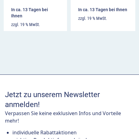
In ca. 13 Tagen bei
In ca. 13 Tagen bei Ihnen
Ihnen
zzgl. 19 % MwSt.
zzgl. 19 % MwSt.
Jetzt zu unserem Newsletter
anmelden!
Verpassen Sie keine exklusiven Infos und Vorteile
mehr!
individuelle Rabattaktionen