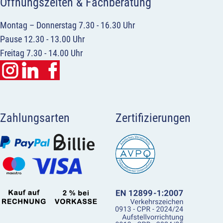
Öffnungszeiten & Fachberatung
Montag – Donnerstag 7.30 - 16.30 Uhr
Pause 12.30 - 13.00 Uhr
Freitag 7.30 - 14.00 Uhr
Zahlungsarten
Zertifizierungen