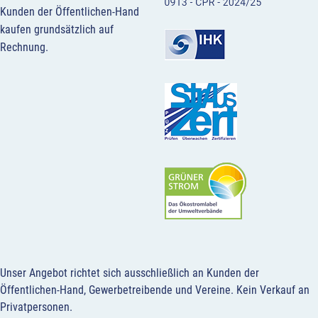
Kunden der Öffentlichen-Hand
kaufen grundsätzlich auf
Rechnung.
Unser Angebot richtet sich ausschließlich an Kunden der
Öffentlichen-Hand, Gewerbetreibende und Vereine.
Kein Verkauf an
Privatpersonen
.