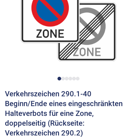
Verkehrszeichen 290.1-40
Beginn/Ende eines eingeschränkten
Halteverbots für eine Zone,
doppelseitig (Rückseite:
Verkehrszeichen 290.2)