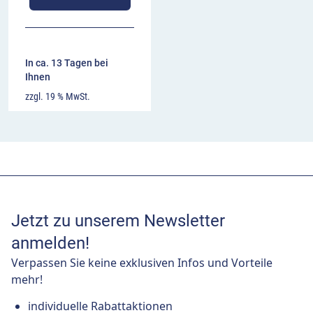
In ca. 13 Tagen bei
Ihnen
zzgl. 19 % MwSt.
Jetzt zu unserem Newsletter
anmelden!
Verpassen Sie keine exklusiven Infos und Vorteile
mehr!
individuelle Rabattaktionen