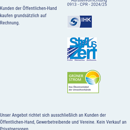
Kunden der Öffentlichen-Hand
kaufen grundsätzlich auf
Rechnung.
Unser Angebot richtet sich ausschließlich an Kunden der
Öffentlichen-Hand, Gewerbetreibende und Vereine.
Kein Verkauf an
Privatpersonen
.