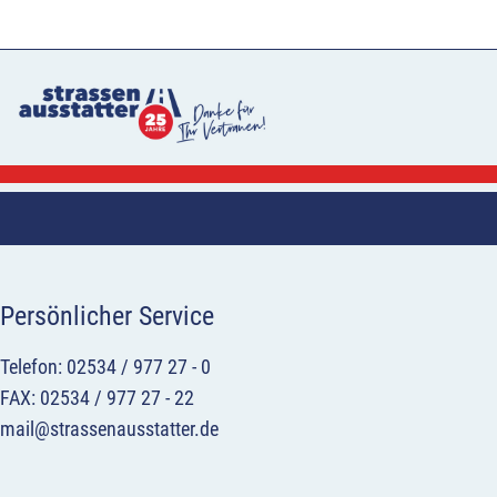
Persönlicher Service
Telefon: 02534 / 977 27 - 0
FAX: 02534 / 977 27 - 22
mail@strassenausstatter.de