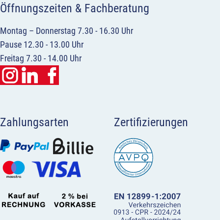
Öffnungszeiten & Fachberatung
Montag – Donnerstag 7.30 - 16.30 Uhr
Pause 12.30 - 13.00 Uhr
Freitag 7.30 - 14.00 Uhr
Zahlungsarten
Zertifizierungen