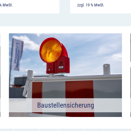
 % MwSt.
zzgl. 19 % MwSt.
Baustellensicherung