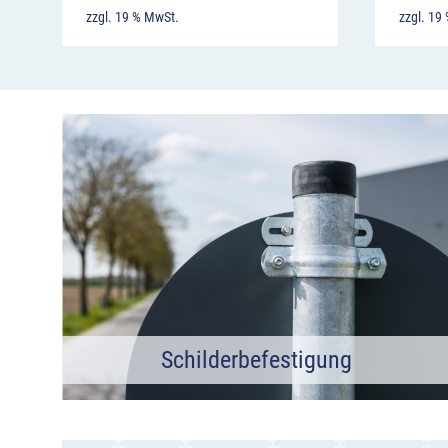
zzgl. 19 % MwSt.
zzgl. 19
Schilderbefestigung