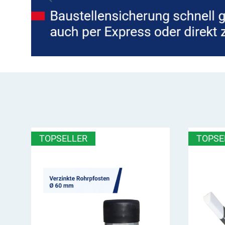
TOPSELLER
TOPSE