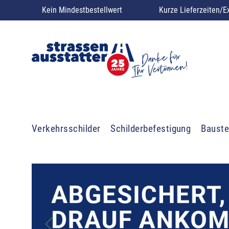
Kein Mindestbestellwert
Kurze Lieferzeiten/E
Verkehrsschilder
Schilderbefestigung
Bauste