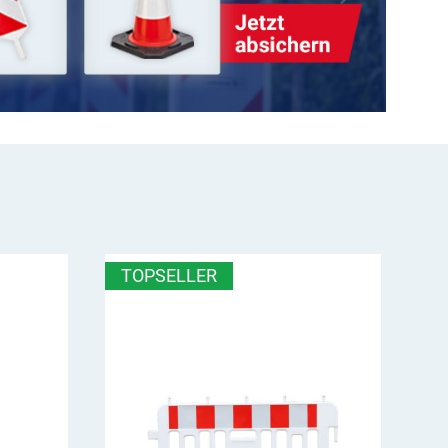
TOPSELLER