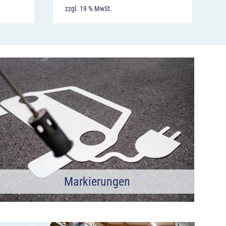
zzgl. 19 % MwSt.
Markierungen