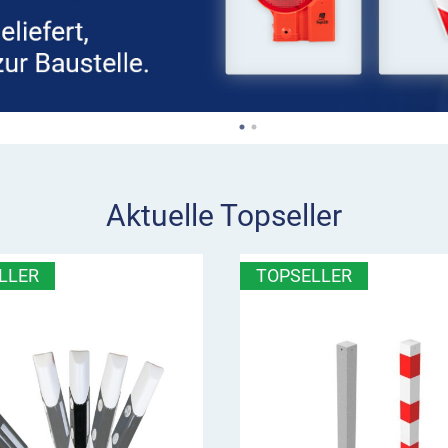
Aktuelle Topseller
LLER
TOPSELLER