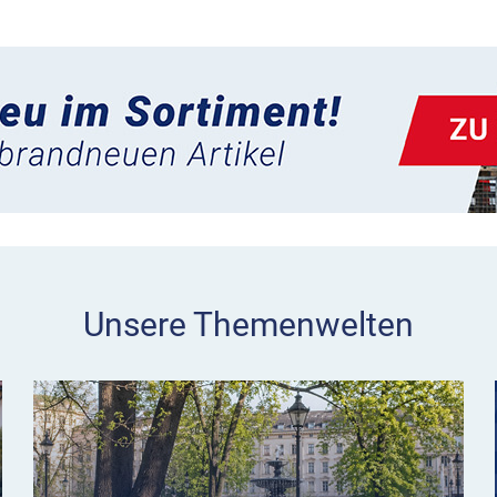
Unsere Themenwelten