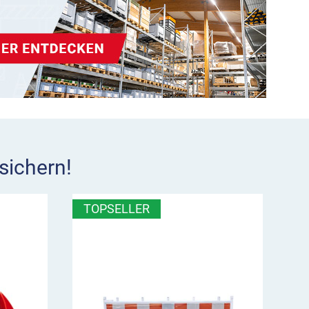
sichern!
TOPSELLER