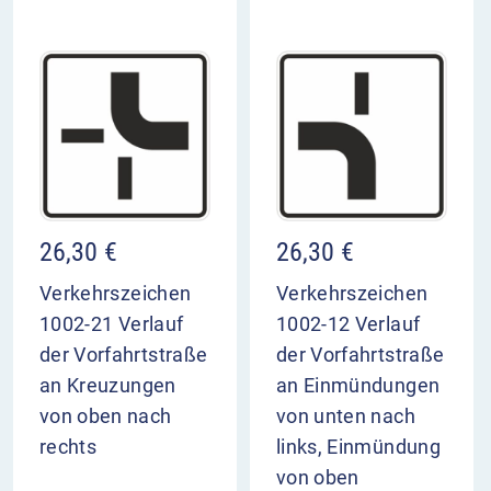
26,30
€
26,30
€
Verkehrszeichen
Verkehrszeichen
1002-21 Verlauf
1002-12 Verlauf
der Vorfahrtstraße
der Vorfahrtstraße
an Kreuzungen
an Einmündungen
von oben nach
von unten nach
rechts
links, Einmündung
von oben