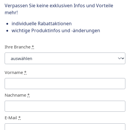
Verpassen Sie keine exklusiven Infos und Vorteile
mehr!
individuelle Rabattaktionen
wichtige Produktinfos und -änderungen
Ihre Branche
*
Vorname
*
Nachname
*
E-Mail
*