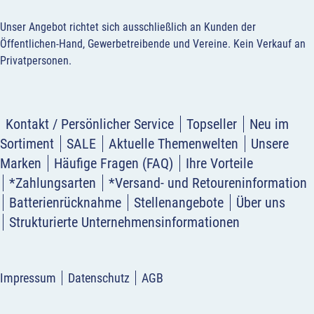
Unser Angebot richtet sich ausschließlich an Kunden der
Öffentlichen-Hand, Gewerbetreibende und Vereine.
Kein Verkauf an
Privatpersonen
.
Kontakt / Persönlicher Service
Topseller
Neu im
Sortiment
SALE
Aktuelle Themenwelten
Unsere
Marken
Häufige Fragen (FAQ)
Ihre Vorteile
*Zahlungsarten
*Versand- und Retoureninformation
Batterienrücknahme
Stellenangebote
Über uns
Strukturierte Unternehmensinformationen
Impressum
Datenschutz
AGB