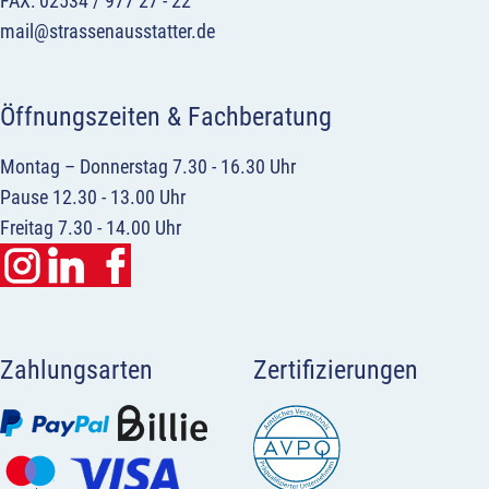
FAX: 02534 / 977 27 - 22
mail@strassenausstatter.de
Öffnungszeiten & Fachberatung
Montag – Donnerstag 7.30 - 16.30 Uhr
Pause 12.30 - 13.00 Uhr
Freitag 7.30 - 14.00 Uhr
Zahlungsarten
Zertifizierungen