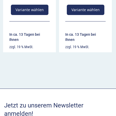
Variante wählen
Variante wählen
In ca. 13 Tagen bei
In ca. 13 Tagen bei
Ihnen
Ihnen
zzgl. 19 % MwSt.
zzgl. 19 % MwSt.
Jetzt zu unserem Newsletter
anmelden!