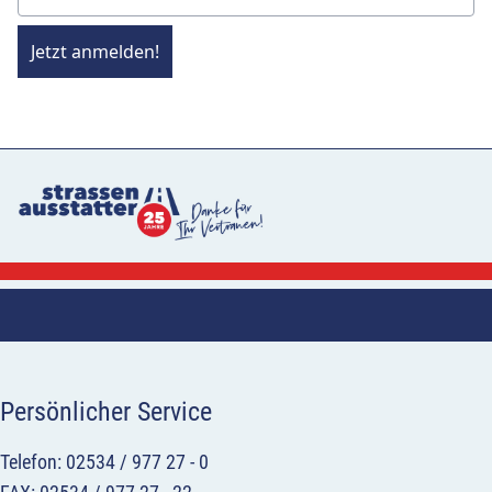
Jetzt anmelden!
Persönlicher Service
Telefon: 02534 / 977 27 - 0