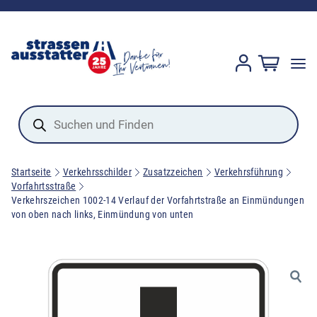
Products
search
Startseite
Verkehrsschilder
Zusatzzeichen
Verkehrsführung
Vorfahrtsstraße
Verkehrszeichen 1002-14 Verlauf der Vorfahrtstraße an Einmündungen
von oben nach links, Einmündung von unten