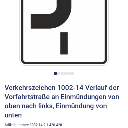
Verkehrszeichen 1002-14 Verlauf der
Vorfahrtstraße an Einmündungen von
oben nach links, Einmündung von
unten
Artikelnummer:
1002-14-2-1-420-420