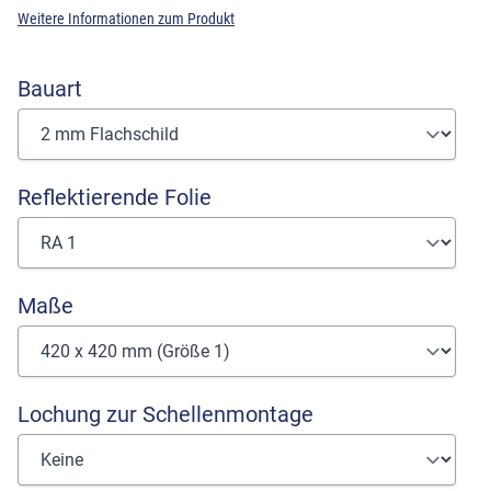
Weitere Informationen zum Produkt
Bauart
Reflektierende Folie
Maße
Lochung zur Schellenmontage