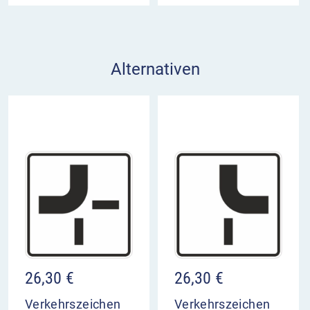
Alternativen
26,30
€
26,30
€
Verkehrszeichen
Verkehrszeichen