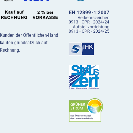
Kunden der Öffentlichen-Hand
kaufen grundsätzlich auf
Rechnung.