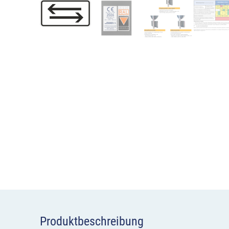
Produktbeschreibung