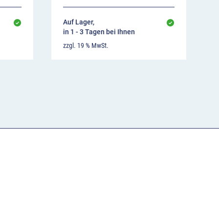
Auf Lager,
in 1 - 3 Tagen bei Ihnen
zzgl. 19 % MwSt.