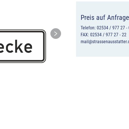
Preis auf Anfrage
Telefon: 02534 / 977 27 - 
FAX: 02534 / 977 27 - 22
mail@strassenausstatter.