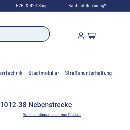
B2B- & B2G-Shop
Kauf auf Rechnung*
errtechnik
Stadtmobiliar
Straßenunterhaltung
 1012-38 Nebenstrecke
Weitere Informationen zum Produkt