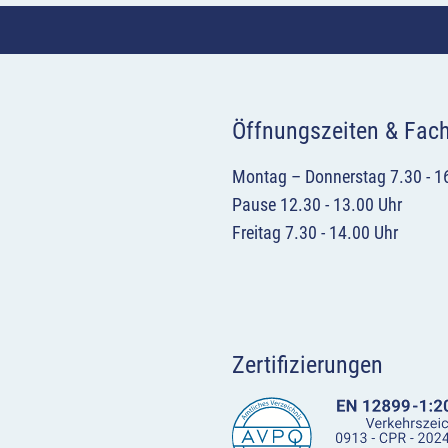
Öffnungszeiten & Fac
Montag – Donnerstag 7.30 - 1
Pause 12.30 - 13.00 Uhr
Freitag 7.30 - 14.00 Uhr
Zertifizierungen