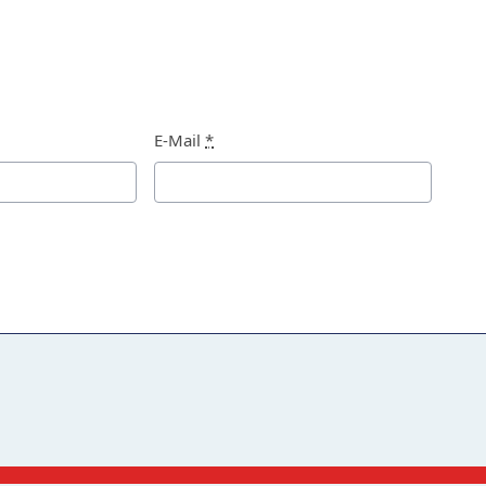
E-Mail
*