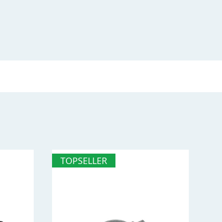
TOPSELLER