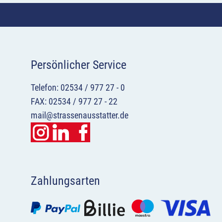
Persönlicher Service
Telefon: 02534 / 977 27 - 0
FAX: 02534 / 977 27 - 22
mail@strassenausstatter.de
Zahlungsarten