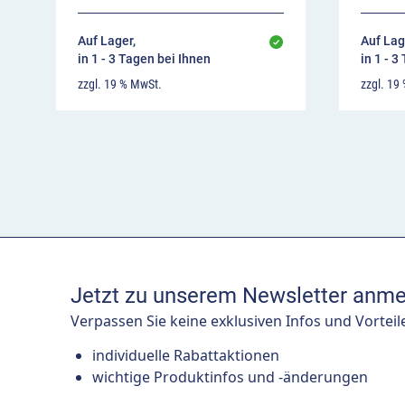
Auf Lager,
Auf Lag
in 1 - 3 Tagen bei Ihnen
in 1 - 3
zzgl. 19 % MwSt.
zzgl. 19
Jetzt zu unserem Newsletter anme
Verpassen Sie keine exklusiven Infos und Vorteil
individuelle Rabattaktionen
wichtige Produktinfos und -änderungen