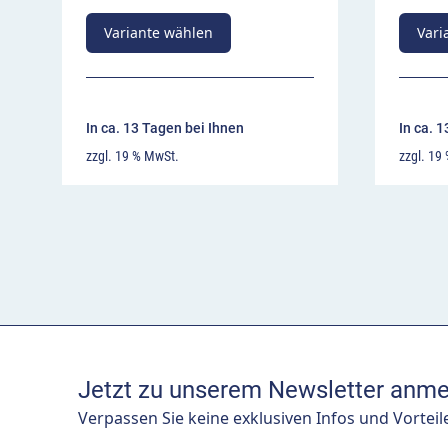
Variante wählen
Vari
In ca. 13 Tagen bei Ihnen
In ca. 
zzgl. 19 % MwSt.
zzgl. 19
Jetzt zu unserem Newsletter anme
Verpassen Sie keine exklusiven Infos und Vorteil