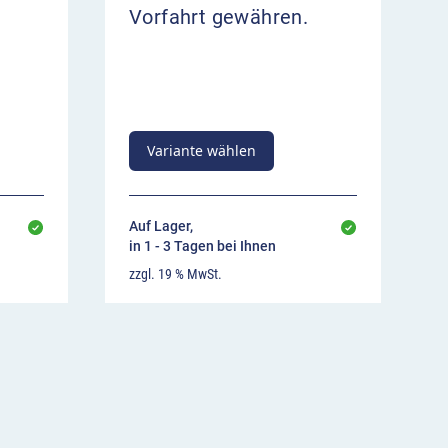
Vorfahrt gewähren.
Variante wählen
Auf Lager,
in 1 - 3 Tagen bei Ihnen
zzgl. 19 % MwSt.