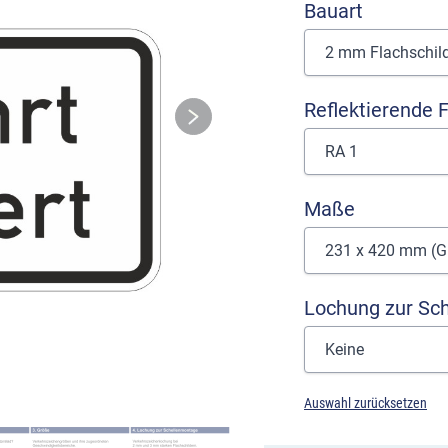
Bauart
Reflektierende F
Maße
Lochung zur Sc
Auswahl zurücksetzen