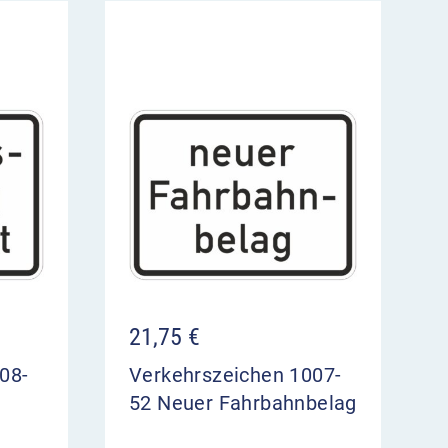
21,75
€
08-
Verkehrszeichen 1007-
52 Neuer Fahrbahnbelag