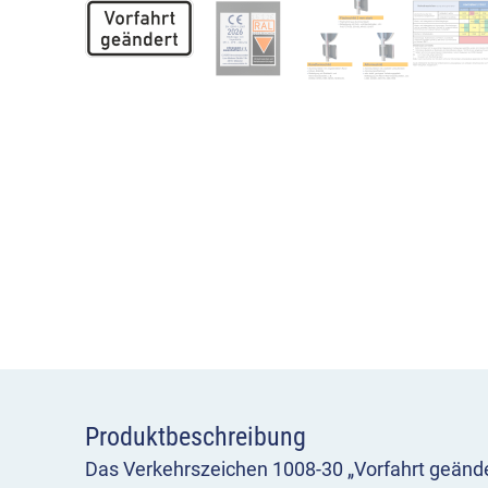
Produktbeschreibung
Das Verkehrszeichen 1008-30 „Vorfahrt geänder