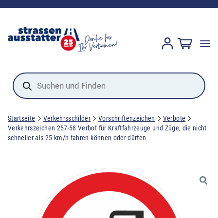
Products
search
Startseite
Verkehrsschilder
Vorschriftenzeichen
Verbote
Verkehrszeichen 257-58 Verbot für Kraftfahrzeuge und Züge, die nicht
schneller als 25 km/h fahren können oder dürfen