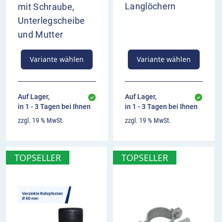
Langlöchern
mit Schraube,
Unterlegscheibe
und Mutter
Variante wählen
Variante wählen
Auf Lager,
Auf Lager,
in 1 - 3 Tagen bei Ihnen
in 1 - 3 Tagen bei Ihnen
zzgl. 19 % MwSt.
zzgl. 19 % MwSt.
TOPSELLER
TOPSELLER