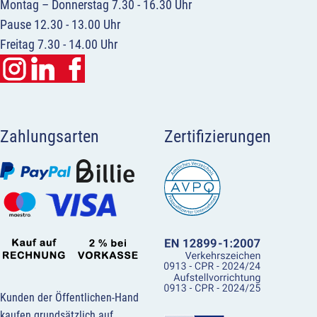
Montag – Donnerstag 7.30 - 16.30 Uhr
Pause 12.30 - 13.00 Uhr
Freitag 7.30 - 14.00 Uhr
Zahlungsarten
Zertifizierungen
Kunden der Öffentlichen-Hand
kaufen grundsätzlich auf