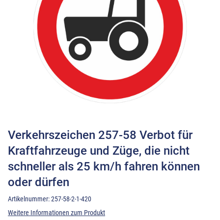
Verkehrszeichen 257-58 Verbot für
Kraftfahrzeuge und Züge, die nicht
schneller als 25 km/h fahren können
oder dürfen
Artikelnummer:
257-58-2-1-420
Weitere Informationen zum Produkt