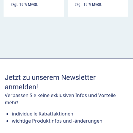
zzgl. 19 % MwSt.
zzgl. 19 % MwSt.
Jetzt zu unserem Newsletter
anmelden!
Verpassen Sie keine exklusiven Infos und Vorteile
mehr!
individuelle Rabattaktionen
wichtige Produktinfos und -änderungen