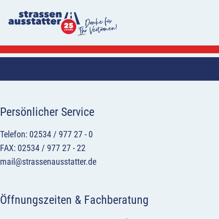
Persönlicher Service
Telefon: 02534 / 977 27 - 0
FAX: 02534 / 977 27 - 22
mail@strassenausstatter.de
Öffnungszeiten & Fachberatung