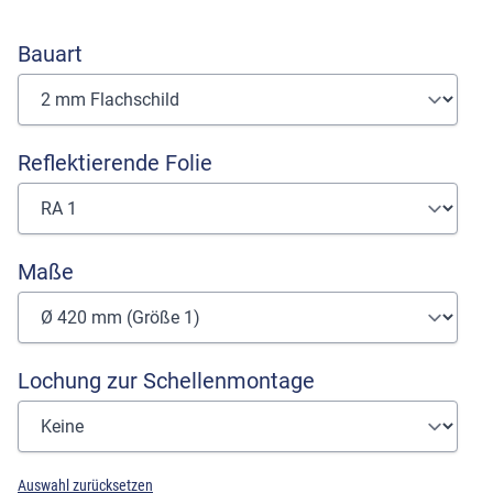
Bauart
Reflektierende Folie
Maße
Lochung zur Schellenmontage
Auswahl zurücksetzen