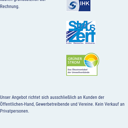
Rechnung.
Unser Angebot richtet sich ausschließlich an Kunden der
Öffentlichen-Hand, Gewerbetreibende und Vereine.
Kein Verkauf an
Privatpersonen
.