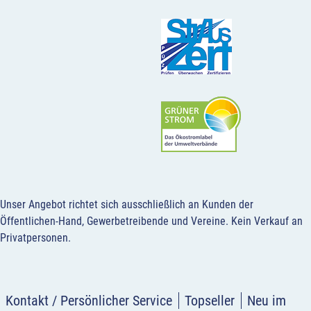
Unser Angebot richtet sich ausschließlich an Kunden der
Öffentlichen-Hand, Gewerbetreibende und Vereine.
Kein Verkauf an
Privatpersonen
.
Kontakt / Persönlicher Service
Topseller
Neu im