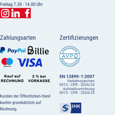
Freitag 7.30 - 14.00 Uhr
Zahlungsarten
Zertifizierungen
Kunden der Öffentlichen-Hand
kaufen grundsätzlich auf
Rechnung.