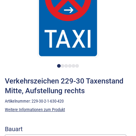
Verkehrszeichen 229-30 Taxenstand
Mitte, Aufstellung rechts
Artikelnummer:
229-30-2-1-630-420
Weitere Informationen zum Produkt
Bauart