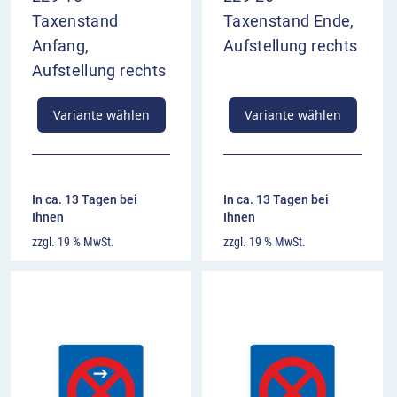
Taxenstand
Taxenstand Ende,
Anfang,
Aufstellung rechts
Aufstellung rechts
Variante wählen
Variante wählen
In ca. 13 Tagen bei
In ca. 13 Tagen bei
Ihnen
Ihnen
zzgl. 19 % MwSt.
zzgl. 19 % MwSt.