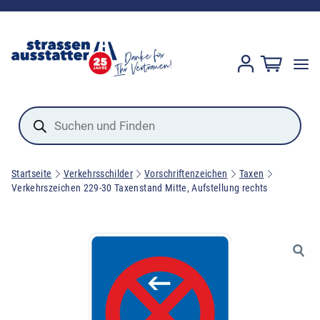
Products
search
Startseite
Verkehrsschilder
Vorschriftenzeichen
Taxen
Verkehrszeichen 229-30 Taxenstand Mitte, Aufstellung rechts