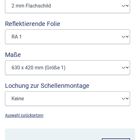
Reflektierende Folie
Maße
Lochung zur Schellenmontage
Auswahl zurücksetzen