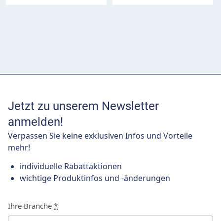
Jetzt zu unserem Newsletter
anmelden!
Verpassen Sie keine exklusiven Infos und Vorteile
mehr!
individuelle Rabattaktionen
wichtige Produktinfos und -änderungen
Ihre Branche
*