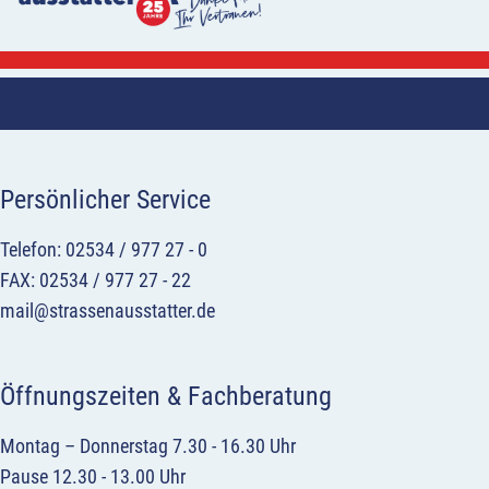
Persönlicher Service
Telefon: 02534 / 977 27 - 0
FAX: 02534 / 977 27 - 22
mail@strassenausstatter.de
Öffnungszeiten & Fachberatung
Montag – Donnerstag 7.30 - 16.30 Uhr
Pause 12.30 - 13.00 Uhr