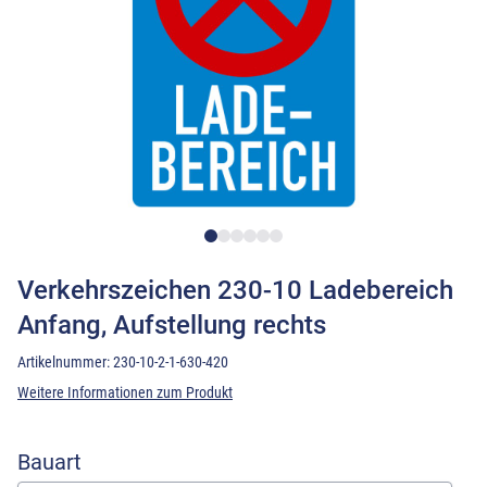
Verkehrszeichen 230-10 Ladebereich
Anfang, Aufstellung rechts
Artikelnummer:
230-10-2-1-630-420
Weitere Informationen zum Produkt
Bauart