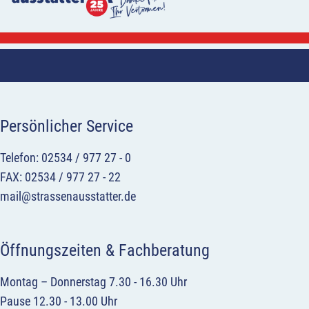
Persönlicher Service
Telefon: 02534 / 977 27 - 0
FAX: 02534 / 977 27 - 22
mail@strassenausstatter.de
Öffnungszeiten & Fachberatung
Montag – Donnerstag 7.30 - 16.30 Uhr
Pause 12.30 - 13.00 Uhr