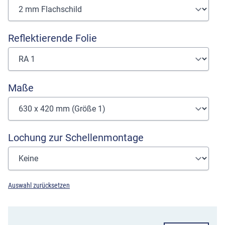
Reflektierende Folie
Maße
Lochung zur Schellenmontage
Auswahl zurücksetzen