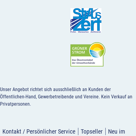
Unser Angebot richtet sich ausschließlich an Kunden der
Öffentlichen-Hand, Gewerbetreibende und Vereine.
Kein Verkauf an
Privatpersonen
.
Kontakt / Persönlicher Service
Topseller
Neu im