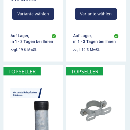
Variante wählen
Variante wählen
Auf Lager,
Auf Lager,
in 1 - 3 Tagen bei Ihnen
in 1 - 3 Tagen bei Ihnen
zzgl. 19 % MwSt.
zzgl. 19 % MwSt.
TOPSELLER
TOPSELLER