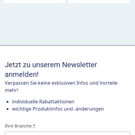
Jetzt zu unserem Newsletter
anmelden!
Verpassen Sie keine exklusiven Infos und Vorteile
mehr!
individuelle Rabattaktionen
wichtige Produktinfos und -änderungen
Ihre Branche
*