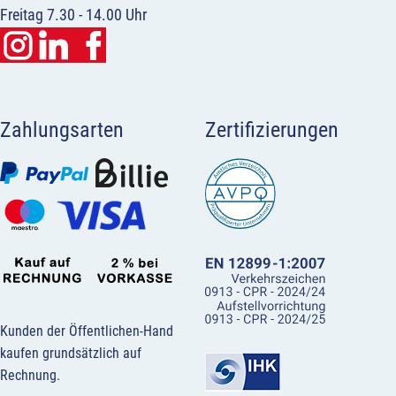
Freitag 7.30 - 14.00 Uhr
Zahlungsarten
Zertifizierungen
Kunden der Öffentlichen-Hand
kaufen grundsätzlich auf
Rechnung.