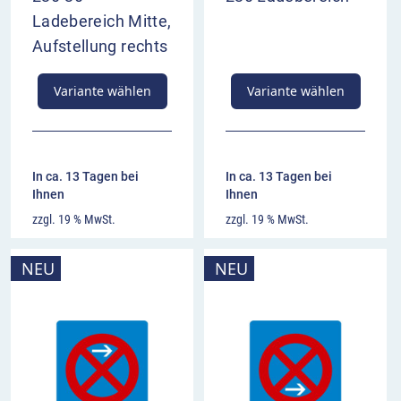
Ladebereich Mitte,
Aufstellung rechts
Variante wählen
Variante wählen
In ca. 13 Tagen bei
In ca. 13 Tagen bei
Ihnen
Ihnen
zzgl. 19 % MwSt.
zzgl. 19 % MwSt.
NEU
NEU