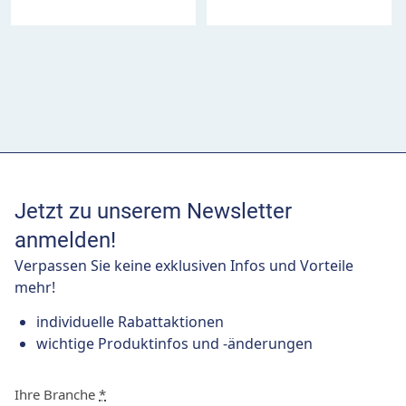
Jetzt zu unserem Newsletter
anmelden!
Verpassen Sie keine exklusiven Infos und Vorteile
mehr!
individuelle Rabattaktionen
wichtige Produktinfos und -änderungen
Ihre Branche
*