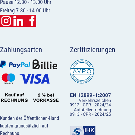
Pause 12.30 - 13.00 Uhr
Freitag 7.30 - 14.00 Uhr
Zahlungsarten
Zertifizierungen
Kunden der Öffentlichen-Hand
kaufen grundsätzlich auf
Rechnung.