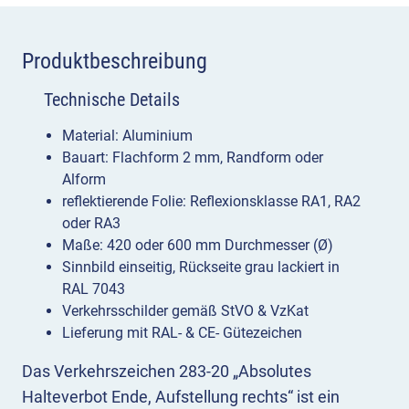
Produktbeschreibung
Technische Details
Material: Aluminium
Bauart: Flachform 2 mm, Randform oder
Alform
reflektierende Folie: Reflexionsklasse RA1, RA2
oder RA3
Maße: 420 oder 600 mm Durchmesser (Ø)
Sinnbild einseitig, Rückseite grau lackiert in
RAL 7043
Verkehrsschilder gemäß StVO & VzKat
Lieferung mit RAL- & CE- Gütezeichen
Das Verkehrszeichen 283-20 „Absolutes
Halteverbot Ende, Aufstellung rechts“ ist ein