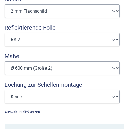
Reflektierende Folie
Maße
Lochung zur Schellenmontage
Auswahl zurücksetzen