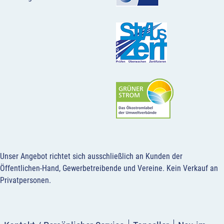
Unser Angebot richtet sich ausschließlich an Kunden der
Öffentlichen-Hand, Gewerbetreibende und Vereine.
Kein Verkauf an
Privatpersonen
.