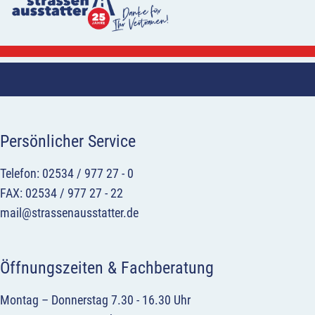
Persönlicher Service
Telefon: 02534 / 977 27 - 0
FAX: 02534 / 977 27 - 22
mail@strassenausstatter.de
Öffnungszeiten & Fachberatung
Montag – Donnerstag 7.30 - 16.30 Uhr