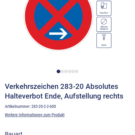
Verkehrszeichen 283-20 Absolutes
Halteverbot Ende, Aufstellung rechts
Artikelnummer:
283-20-2-2-600
Weitere Informationen zum Produkt
Bauart