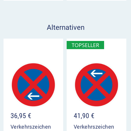
Alternativen
TOPSELLER
36,95
€
41,90
€
Verkehrszeichen
Verkehrszeichen