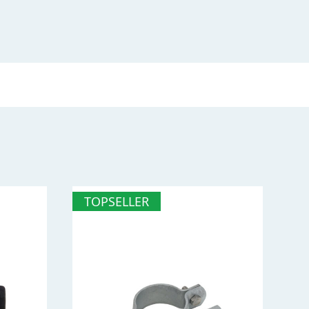
TOPSELLER