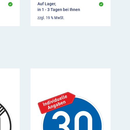
Auf Lager,
in 1 - 3 Tagen bei Ihnen
zzgl. 19 % MwSt.