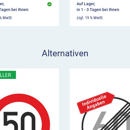
er,
Auf Lager,
 Tagen bei Ihnen
in 1 - 3 Tagen bei Ihnen
 % MwSt.
zzgl. 19 % MwSt.
Alternativen
LLER