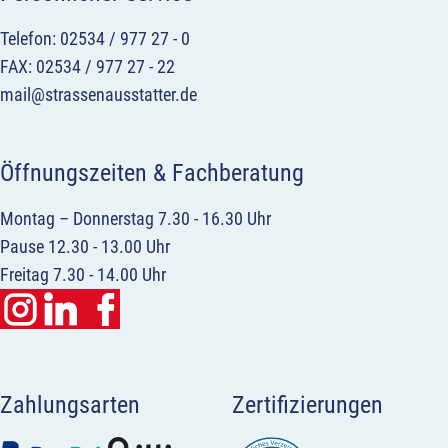
Telefon: 02534 / 977 27 - 0
FAX: 02534 / 977 27 - 22
mail@strassenausstatter.de
Öffnungszeiten & Fachberatung
Montag – Donnerstag 7.30 - 16.30 Uhr
Pause 12.30 - 13.00 Uhr
Freitag 7.30 - 14.00 Uhr
Zahlungsarten
Zertifizierungen