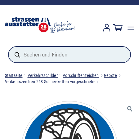
Products
search
Startseite
Verkehrsschilder
Vorschriftenzeichen
Gebote
Verkehrszeichen 268 Schneeketten vorgeschrieben