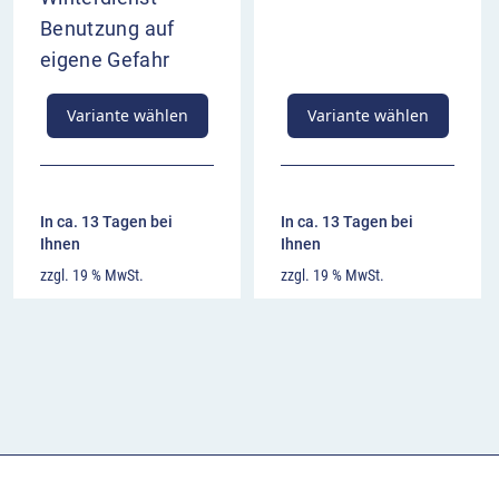
Benutzung auf
eigene Gefahr
Variante wählen
Variante wählen
In ca. 13 Tagen bei
In ca. 13 Tagen bei
Ihnen
Ihnen
zzgl. 19 % MwSt.
zzgl. 19 % MwSt.