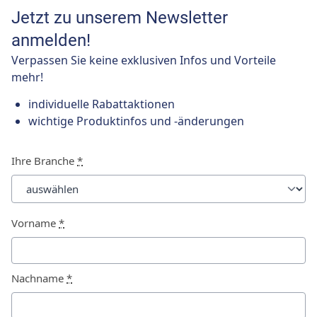
Jetzt zu unserem Newsletter
anmelden!
Verpassen Sie keine exklusiven Infos und Vorteile
mehr!
individuelle Rabattaktionen
wichtige Produktinfos und -änderungen
Ihre Branche
*
Vorname
*
Nachname
*