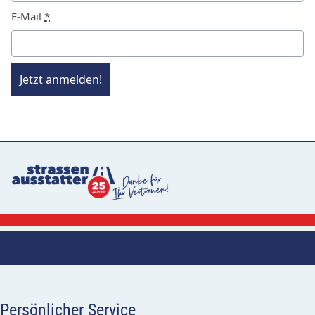
E-Mail
*
Jetzt anmelden!
Persönlicher Service