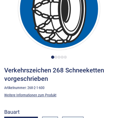
Verkehrszeichen 268 Schneeketten
vorgeschrieben
Artikelnummer:
268-2-1-600
Weitere Informationen zum Produkt
Bauart