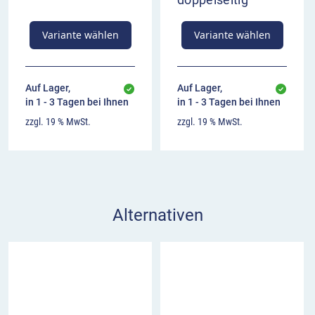
Variante wählen
Variante wählen
Auf Lager,
Auf Lager,
in 1 - 3 Tagen bei Ihnen
in 1 - 3 Tagen bei Ihnen
zzgl. 19 % MwSt.
zzgl. 19 % MwSt.
Alternativen