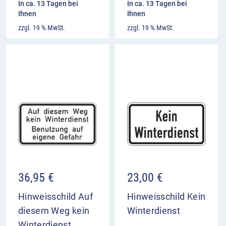
In ca. 13 Tagen bei
In ca. 13 Tagen bei
Ihnen
Ihnen
zzgl. 19 % MwSt.
zzgl. 19 % MwSt.
36,95
€
23,00
€
Hinweisschild Auf
Hinweisschild Kein
diesem Weg kein
Winterdienst
Winterdienst