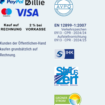
Kunden der Öffentlichen-Hand
kaufen grundsätzlich auf
Rechnung.