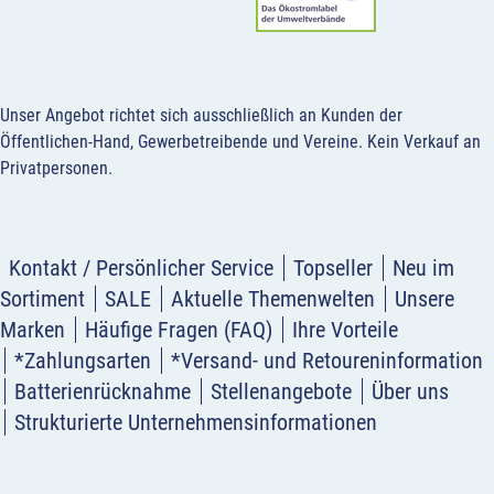
Unser Angebot richtet sich ausschließlich an Kunden der
Öffentlichen-Hand, Gewerbetreibende und Vereine.
Kein Verkauf an
Privatpersonen
.
Kontakt / Persönlicher Service
Topseller
Neu im
Sortiment
SALE
Aktuelle Themenwelten
Unsere
Marken
Häufige Fragen (FAQ)
Ihre Vorteile
*Zahlungsarten
*Versand- und Retoureninformation
Batterienrücknahme
Stellenangebote
Über uns
Strukturierte Unternehmensinformationen