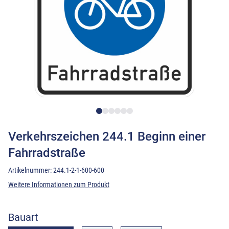
Verkehrszeichen 244.1 Beginn einer
Fahrradstraße
Artikelnummer:
244.1-2-1-600-600
Weitere Informationen zum Produkt
Bauart