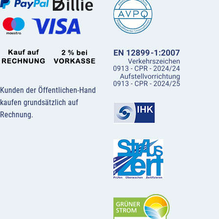
Kunden der Öffentlichen-Hand
kaufen grundsätzlich auf
Rechnung.