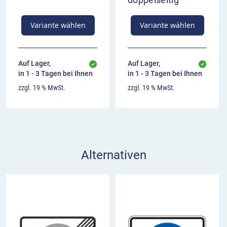
Variante wählen
Variante wählen
Auf Lager,
Auf Lager,
in 1 - 3 Tagen bei Ihnen
in 1 - 3 Tagen bei Ihnen
zzgl. 19 % MwSt.
zzgl. 19 % MwSt.
Alternativen