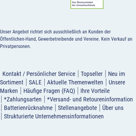
Unser Angebot richtet sich ausschließlich an Kunden der
Öffentlichen-Hand, Gewerbetreibende und Vereine.
Kein Verkauf an
Privatpersonen
.
Kontakt / Persönlicher Service
Topseller
Neu im
Sortiment
SALE
Aktuelle Themenwelten
Unsere
Marken
Häufige Fragen (FAQ)
Ihre Vorteile
*Zahlungsarten
*Versand- und Retoureninformation
Batterienrücknahme
Stellenangebote
Über uns
Strukturierte Unternehmensinformationen