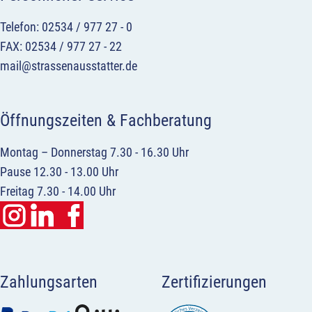
Telefon: 02534 / 977 27 - 0
FAX: 02534 / 977 27 - 22
mail@strassenausstatter.de
Öffnungszeiten & Fachberatung
Montag – Donnerstag 7.30 - 16.30 Uhr
Pause 12.30 - 13.00 Uhr
Freitag 7.30 - 14.00 Uhr
Zahlungsarten
Zertifizierungen