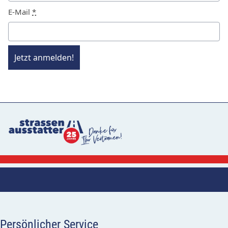
E-Mail
*
Jetzt anmelden!
Persönlicher Service