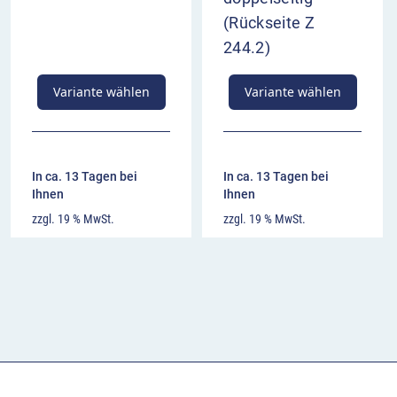
(Rückseite Z
244.2)
Variante wählen
Variante wählen
In ca. 13 Tagen bei
In ca. 13 Tagen bei
Ihnen
Ihnen
zzgl. 19 % MwSt.
zzgl. 19 % MwSt.