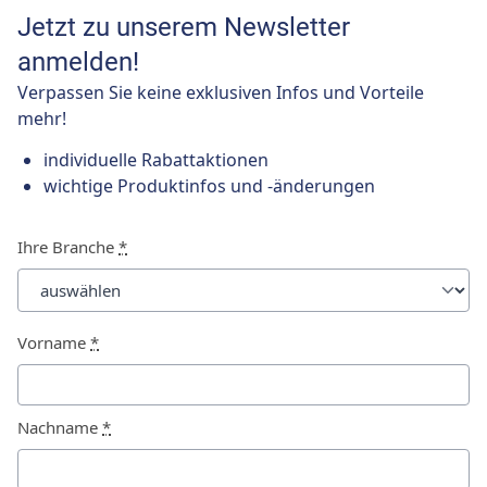
Jetzt zu unserem Newsletter
anmelden!
Verpassen Sie keine exklusiven Infos und Vorteile
mehr!
individuelle Rabattaktionen
wichtige Produktinfos und -änderungen
Ihre Branche
*
Vorname
*
Nachname
*