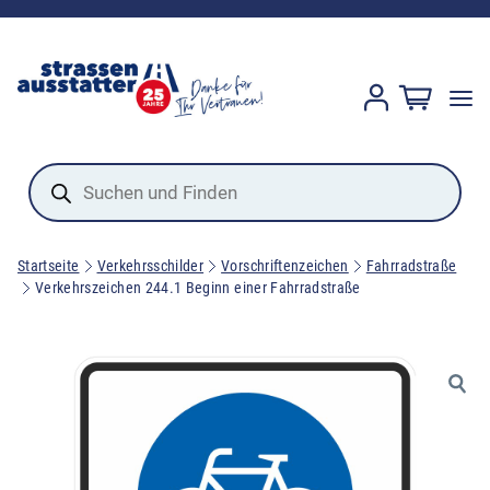
Products
search
Startseite
Verkehrsschilder
Vorschriftenzeichen
Fahrradstraße
Verkehrszeichen 244.1 Beginn einer Fahrradstraße