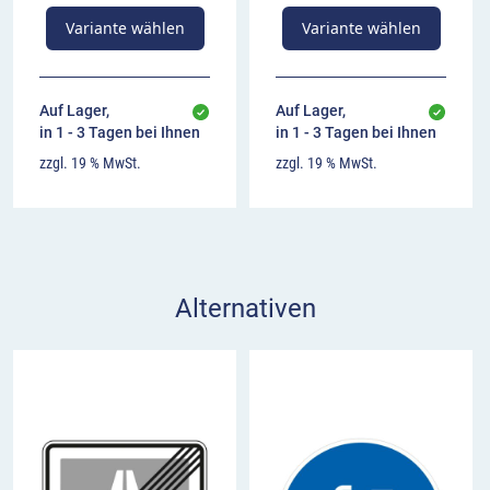
Variante wählen
Variante wählen
Auf Lager,
Auf Lager,
in 1 - 3 Tagen bei Ihnen
in 1 - 3 Tagen bei Ihnen
zzgl. 19 % MwSt.
zzgl. 19 % MwSt.
Alternativen