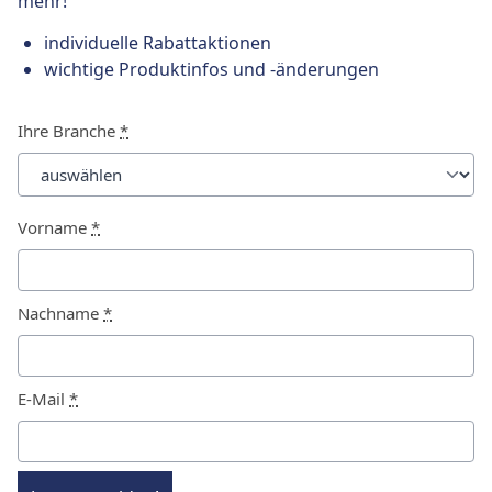
mehr!
individuelle Rabattaktionen
wichtige Produktinfos und -änderungen
Ihre Branche
*
Vorname
*
Nachname
*
E-Mail
*