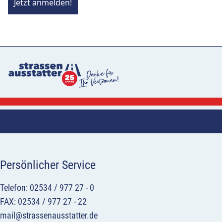
Jetzt anmelden!
Persönlicher Service
Telefon: 02534 / 977 27 - 0
FAX: 02534 / 977 27 - 22
mail@strassenausstatter.de