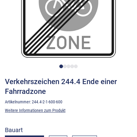
Verkehrszeichen 244.4 Ende einer
Fahrradzone
Artikelnummer:
244.4-2-1-600-600
Weitere Informationen zum Produkt
Bauart