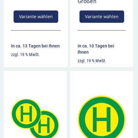
Größen
Variante wählen
Variante wählen
In ca. 13 Tagen bei Ihnen
In ca. 10 Tagen bei
Ihnen
zzgl. 19 % MwSt.
zzgl. 19 % MwSt.