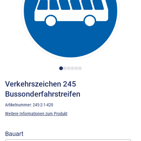
Verkehrszeichen 245
Bussonderfahrstreifen
Artikelnummer:
245-2-1-420
Weitere Informationen zum Produkt
Bauart