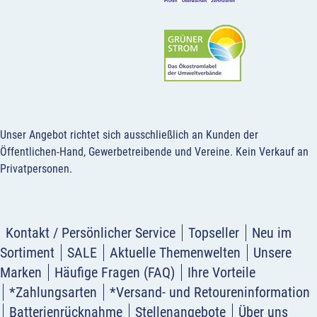
Unser Angebot richtet sich ausschließlich an Kunden der
Öffentlichen-Hand, Gewerbetreibende und Vereine.
Kein Verkauf an
Privatpersonen
.
Kontakt / Persönlicher Service
Topseller
Neu im
Sortiment
SALE
Aktuelle Themenwelten
Unsere
Marken
Häufige Fragen (FAQ)
Ihre Vorteile
*Zahlungsarten
*Versand- und Retoureninformation
Batterienrücknahme
Stellenangebote
Über uns