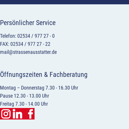
Persönlicher Service
Telefon: 02534 / 977 27 - 0
FAX: 02534 / 977 27 - 22
mail@strassenausstatter.de
Öffnungszeiten & Fachberatung
Montag – Donnerstag 7.30 - 16.30 Uhr
Pause 12.30 - 13.00 Uhr
Freitag 7.30 - 14.00 Uhr