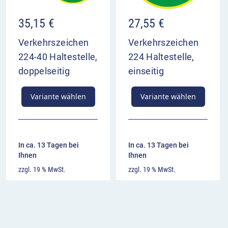
35,15
€
27,55
€
Verkehrszeichen
Verkehrszeichen
224-40 Haltestelle,
224 Haltestelle,
doppelseitig
einseitig
Variante wählen
Variante wählen
In ca. 13 Tagen bei
In ca. 13 Tagen bei
Ihnen
Ihnen
zzgl. 19 % MwSt.
zzgl. 19 % MwSt.