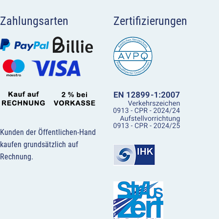
Zahlungsarten
Zertifizierungen
Kunden der Öffentlichen-Hand
kaufen grundsätzlich auf
Rechnung.