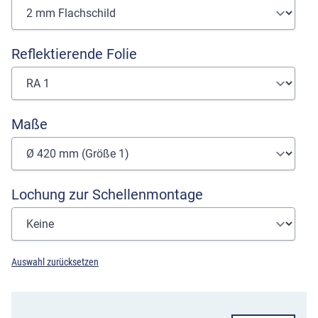
Reflektierende Folie
Maße
Lochung zur Schellenmontage
Auswahl zurücksetzen