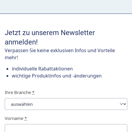
Jetzt zu unserem Newsletter
anmelden!
Verpassen Sie keine exklusiven Infos und Vorteile
mehr!
individuelle Rabattaktionen
wichtige Produktinfos und -änderungen
Ihre Branche
*
Vorname
*