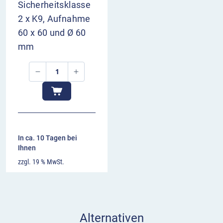
Sicherheitsklasse
2 x K9, Aufnahme
60 x 60 und Ø 60
mm
In ca. 10 Tagen bei
Ihnen
zzgl. 19 % MwSt.
Alternativen