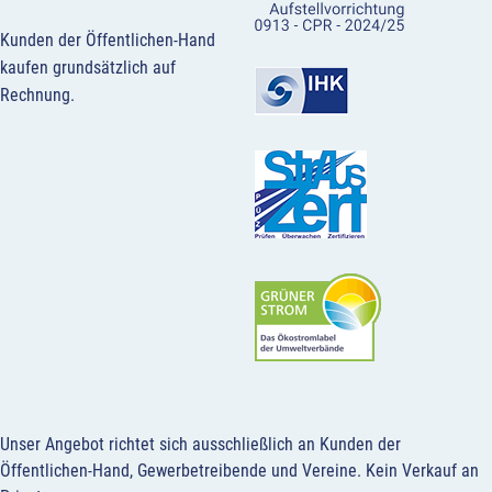
Kunden der Öffentlichen-Hand
kaufen grundsätzlich auf
Rechnung.
Unser Angebot richtet sich ausschließlich an Kunden der
Öffentlichen-Hand, Gewerbetreibende und Vereine.
Kein Verkauf an