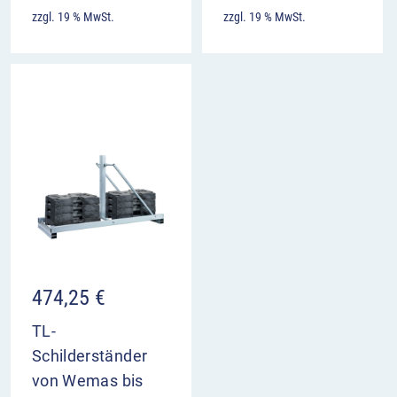
zzgl. 19 % MwSt.
zzgl. 19 % MwSt.
474,25
€
TL-
Schilderständer
von Wemas bis