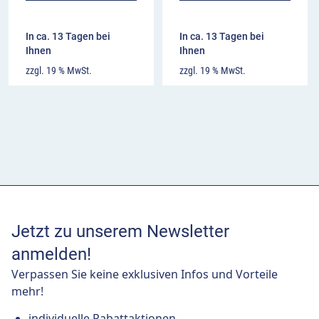
In ca. 13 Tagen bei
In ca. 13 Tagen bei
Ihnen
Ihnen
zzgl. 19 % MwSt.
zzgl. 19 % MwSt.
Jetzt zu unserem Newsletter
anmelden!
Verpassen Sie keine exklusiven Infos und Vorteile
mehr!
individuelle Rabattaktionen