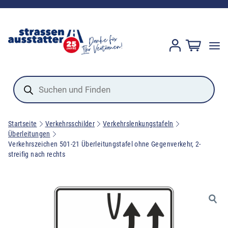
Products
search
Startseite
Verkehrsschilder
Verkehrslenkungstafeln
Überleitungen
Verkehrszeichen 501-21 Überleitungstafel ohne Gegenverkehr, 2-
streifig nach rechts