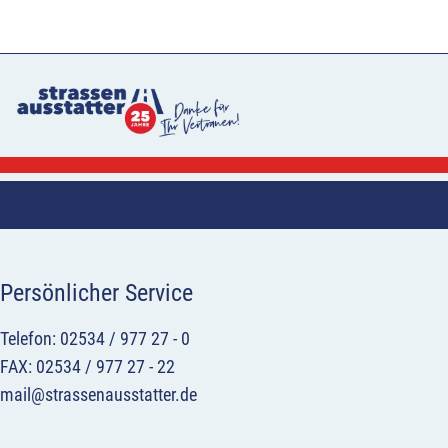
Persönlicher Service
Telefon: 02534 / 977 27 - 0
FAX: 02534 / 977 27 - 22
mail@strassenausstatter.de