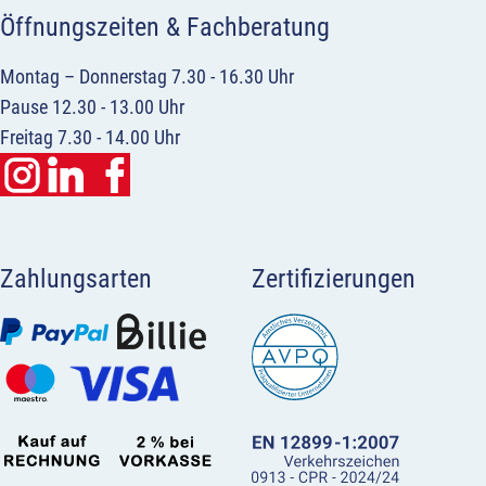
Öffnungszeiten & Fachberatung
Montag – Donnerstag 7.30 - 16.30 Uhr
Pause 12.30 - 13.00 Uhr
Freitag 7.30 - 14.00 Uhr
Zahlungsarten
Zertifizierungen