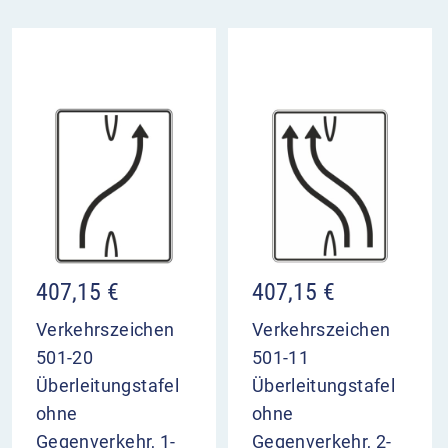
407,15
€
407,15
€
Verkehrszeichen
Verkehrszeichen
501-20
501-11
Überleitungstafel
Überleitungstafel
ohne
ohne
Gegenverkehr, 1-
Gegenverkehr, 2-