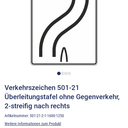
Verkehrszeichen 501-21
Überleitungstafel ohne Gegenverkehr,
2-streifig nach rechts
Artikelnummer:
501-21-2-1-1600-1250
Weitere Informationen zum Produkt