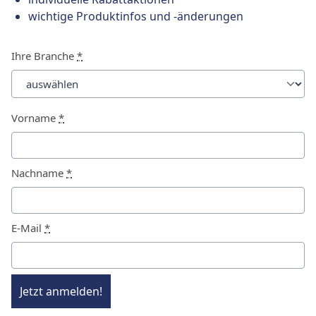
wichtige Produktinfos und -änderungen
Ihre Branche
*
Vorname
*
Nachname
*
E-Mail
*
Jetzt anmelden!