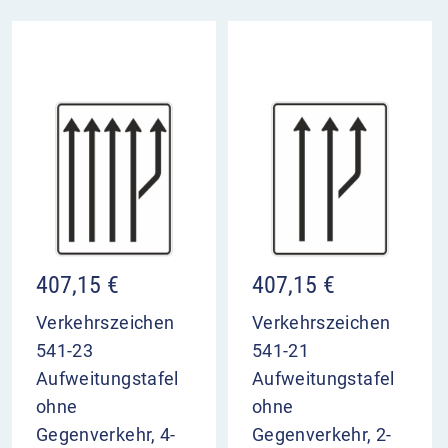
407,15
€
407,15
€
Verkehrszeichen
Verkehrszeichen
541-23
541-21
Aufweitungstafel
Aufweitungstafel
ohne
ohne
Gegenverkehr, 4-
Gegenverkehr, 2-