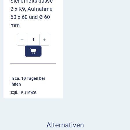
Sicherheitsklasse
2 x K9, Aufnahme
60 x 60 und Ø 60
mm
In ca. 10 Tagen bei
Ihnen
zzgl. 19 % MwSt.
Alternativen