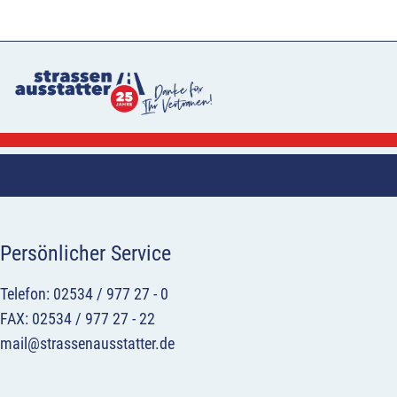
Persönlicher Service
Telefon: 02534 / 977 27 - 0
FAX: 02534 / 977 27 - 22
mail@strassenausstatter.de