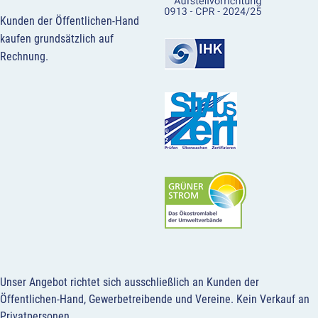
Kunden der Öffentlichen-Hand
kaufen grundsätzlich auf
Rechnung.
Unser Angebot richtet sich ausschließlich an Kunden der
Öffentlichen-Hand, Gewerbetreibende und Vereine.
Kein Verkauf an
Privatpersonen
.