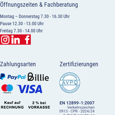
Öffnungszeiten & Fachberatung
Montag – Donnerstag 7.30 - 16.30 Uhr
Pause 12.30 - 13.00 Uhr
Freitag 7.30 - 14.00 Uhr
Zahlungsarten
Zertifizierungen