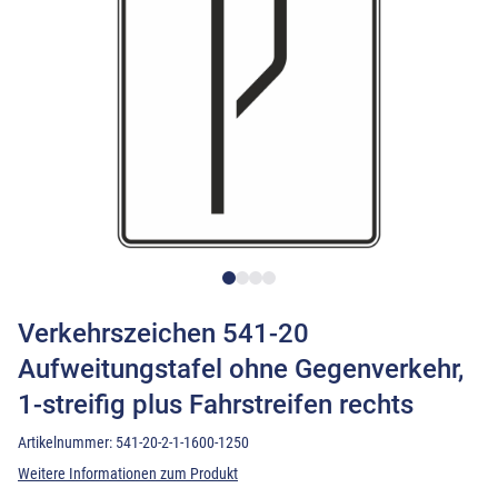
Verkehrszeichen 541-20
Aufweitungstafel ohne Gegenverkehr,
1-streifig plus Fahrstreifen rechts
Artikelnummer:
541-20-2-1-1600-1250
Weitere Informationen zum Produkt