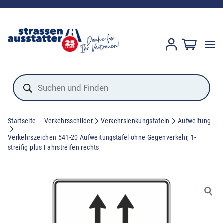
Products
search
Startseite
Verkehrsschilder
Verkehrslenkungstafeln
Aufweitung
Verkehrszeichen 541-20 Aufweitungstafel ohne Gegenverkehr, 1-
streifig plus Fahrstreifen rechts