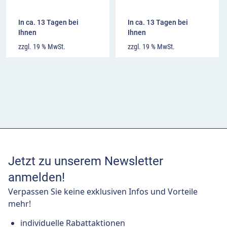
In ca. 13 Tagen bei
In ca. 13 Tagen bei
Ihnen
Ihnen
zzgl. 19 % MwSt.
zzgl. 19 % MwSt.
Jetzt zu unserem Newsletter
anmelden!
Verpassen Sie keine exklusiven Infos und Vorteile
mehr!
individuelle Rabattaktionen