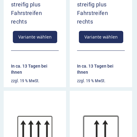
streifig plus
streifig plus
Fahrstreifen
Fahrstreifen
rechts
rechts
Variante wählen
Variante wählen
In ca. 13 Tagen bei
In ca. 13 Tagen bei
Ihnen
Ihnen
zzgl. 19 % MwSt.
zzgl. 19 % MwSt.