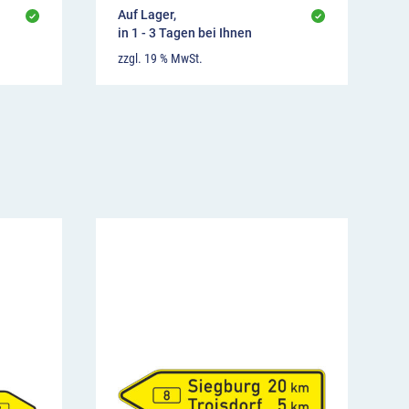
Auf Lager,
in 1 - 3 Tagen bei Ihnen
zzgl. 19 % MwSt.