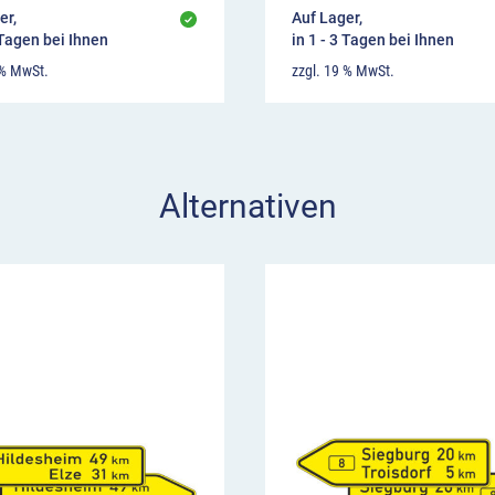
er,
Auf Lager,
 Tagen bei Ihnen
in 1 - 3 Tagen bei Ihnen
 % MwSt.
zzgl. 19 % MwSt.
Alternativen