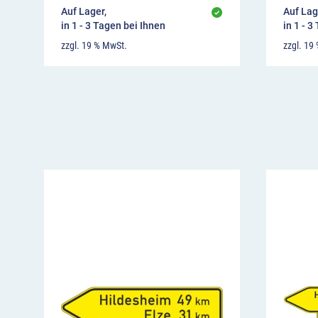
Auf Lager,
Auf Lag
in 1 - 3 Tagen bei Ihnen
in 1 - 3
zzgl. 19 % MwSt.
zzgl. 19