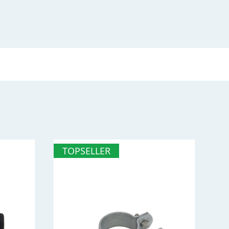
TOPSELLER