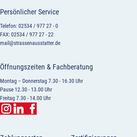
Persönlicher Service
Telefon: 02534 / 977 27 - 0
FAX: 02534 / 977 27 - 22
mail@strassenausstatter.de
Öffnungszeiten & Fachberatung
Montag – Donnerstag 7.30 - 16.30 Uhr
Pause 12.30 - 13.00 Uhr
Freitag 7.30 - 14.00 Uhr