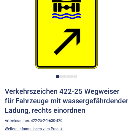
Verkehrszeichen 422-25 Wegweiser
für Fahrzeuge mit wassergefährdender
Ladung, rechts einordnen
Artikelnummer:
422-25-2-1-630-420
Weitere Informationen zum Produkt