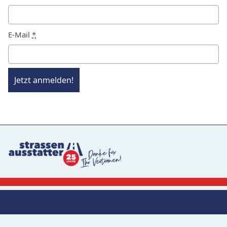
E-Mail
*
Jetzt anmelden!