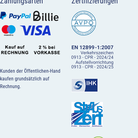
Zahlungsarten
Zertifizierungen
Kunden der Öffentlichen-Hand
kaufen grundsätzlich auf
Rechnung.