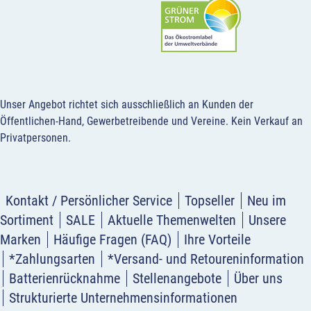
Unser Angebot richtet sich ausschließlich an Kunden der
Öffentlichen-Hand, Gewerbetreibende und Vereine.
Kein Verkauf an
Privatpersonen
.
Kontakt / Persönlicher Service
Topseller
Neu im
Sortiment
SALE
Aktuelle Themenwelten
Unsere
Marken
Häufige Fragen (FAQ)
Ihre Vorteile
*Zahlungsarten
*Versand- und Retoureninformation
Batterienrücknahme
Stellenangebote
Über uns
Strukturierte Unternehmensinformationen