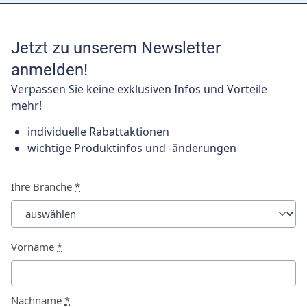
Jetzt zu unserem Newsletter
anmelden!
Verpassen Sie keine exklusiven Infos und Vorteile
mehr!
individuelle Rabattaktionen
wichtige Produktinfos und -änderungen
Ihre Branche
*
Vorname
*
Nachname
*