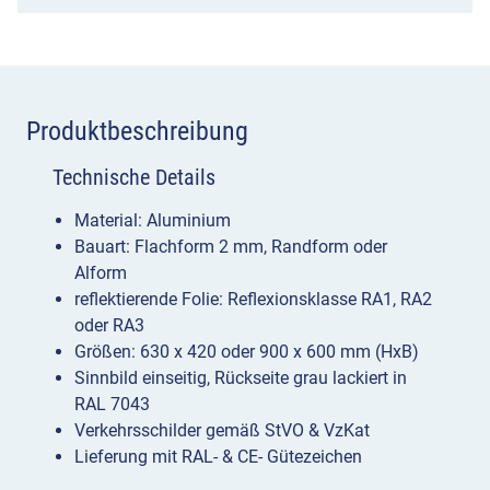
Produktbeschreibung
Technische Details
Material: Aluminium
Bauart: Flachform 2 mm, Randform oder
Alform
reflektierende Folie: Reflexionsklasse RA1, RA2
oder RA3
Größen: 630 x 420 oder 900 x 600 mm (HxB)
Sinnbild einseitig, Rückseite grau lackiert in
RAL 7043
Verkehrsschilder gemäß StVO & VzKat
Lieferung mit RAL- & CE- Gütezeichen