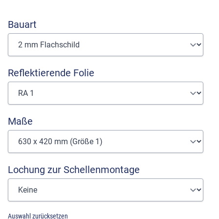
Bauart
Reflektierende Folie
Maße
Lochung zur Schellenmontage
Auswahl zurücksetzen