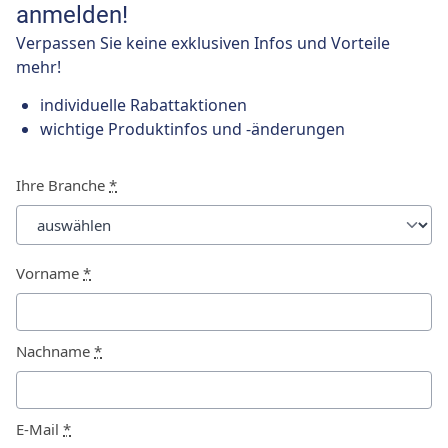
anmelden!
Verpassen Sie keine exklusiven Infos und Vorteile
mehr!
individuelle Rabattaktionen
wichtige Produktinfos und -änderungen
Ihre Branche
*
Vorname
*
Nachname
*
E-Mail
*