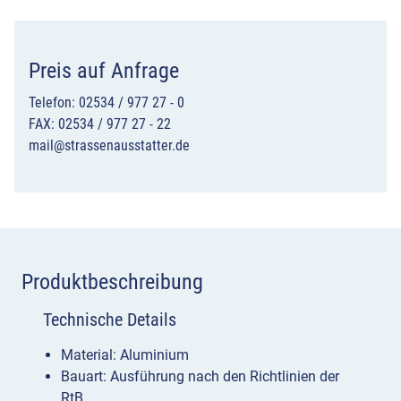
Preis auf Anfrage
Telefon: 02534 / 977 27 - 0
FAX: 02534 / 977 27 - 22
mail@strassenausstatter.de
Produktbeschreibung
Technische Details
Material: Aluminium
Bauart: Ausführung nach den Richtlinien der
RtB