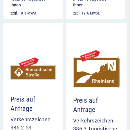
Ihnen
Ihnen
zzgl. 19 % MwSt.
zzgl. 19 % MwSt.
Preis auf
Preis auf
Anfrage
Anfrage
Verkehrszeichen
Verkehrszeichen
386.2-53
386.3 Touristische