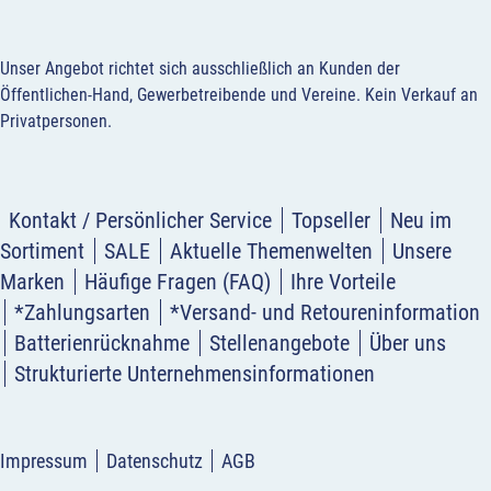
Unser Angebot richtet sich ausschließlich an Kunden der
Öffentlichen-Hand, Gewerbetreibende und Vereine.
Kein Verkauf an
Privatpersonen
.
Kontakt / Persönlicher Service
Topseller
Neu im
Sortiment
SALE
Aktuelle Themenwelten
Unsere
Marken
Häufige Fragen (FAQ)
Ihre Vorteile
*Zahlungsarten
*Versand- und Retoureninformation
Batterienrücknahme
Stellenangebote
Über uns
Strukturierte Unternehmensinformationen
Impressum
Datenschutz
AGB