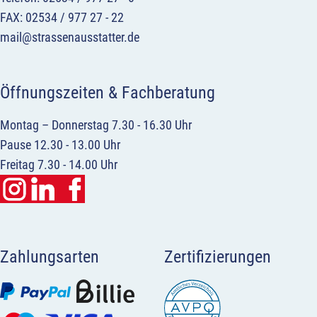
FAX: 02534 / 977 27 - 22
mail@strassenausstatter.de
Öffnungszeiten & Fachberatung
Montag – Donnerstag 7.30 - 16.30 Uhr
Pause 12.30 - 13.00 Uhr
Freitag 7.30 - 14.00 Uhr
Zahlungsarten
Zertifizierungen