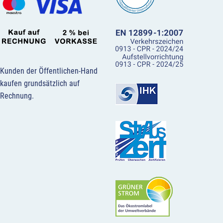
Kunden der Öffentlichen-Hand
kaufen grundsätzlich auf
Rechnung.