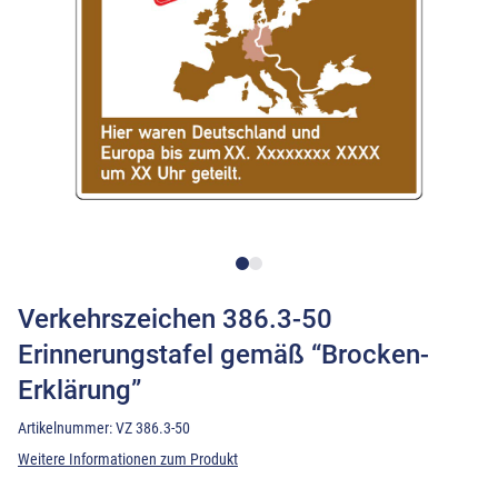
Verkehrszeichen 386.3-50
Erinnerungstafel gemäß “Brocken-
Erklärung”
Artikelnummer:
VZ 386.3-50
Weitere Informationen zum Produkt