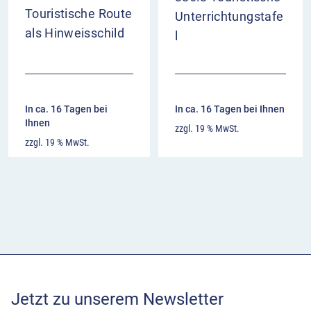
Touristische Route
Unterrichtungstafe
als Hinweisschild
l
In ca. 16 Tagen bei
In ca. 16 Tagen bei Ihnen
Ihnen
zzgl. 19 % MwSt.
zzgl. 19 % MwSt.
Jetzt zu unserem Newsletter