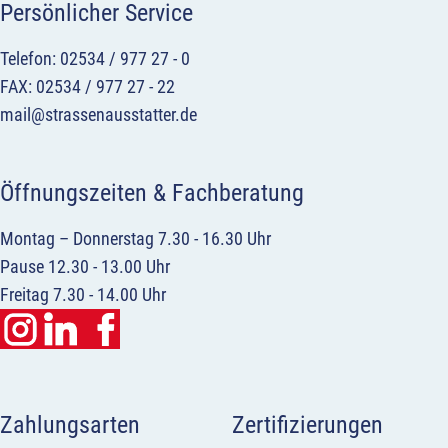
Persönlicher Service
Telefon: 02534 / 977 27 - 0
FAX: 02534 / 977 27 - 22
mail@strassenausstatter.de
Öffnungszeiten & Fachberatung
Montag – Donnerstag 7.30 - 16.30 Uhr
Pause 12.30 - 13.00 Uhr
Freitag 7.30 - 14.00 Uhr
Zahlungsarten
Zertifizierungen