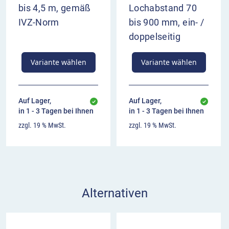
bis 4,5 m, gemäß
Lochabstand 70
IVZ-Norm
bis 900 mm, ein- /
doppelseitig
Variante wählen
Variante wählen
Auf Lager,
Auf Lager,
in 1 - 3 Tagen bei Ihnen
in 1 - 3 Tagen bei Ihnen
zzgl. 19 % MwSt.
zzgl. 19 % MwSt.
Alternativen