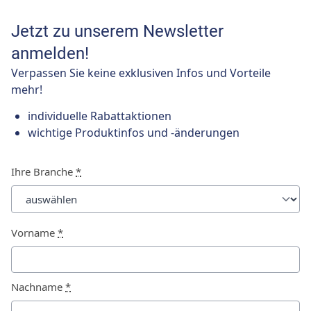
Jetzt zu unserem Newsletter
anmelden!
Verpassen Sie keine exklusiven Infos und Vorteile
mehr!
individuelle Rabattaktionen
wichtige Produktinfos und -änderungen
Ihre Branche
*
Vorname
*
Nachname
*