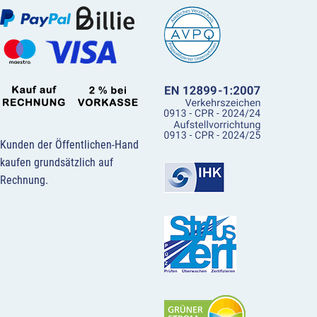
Kunden der Öffentlichen-Hand
kaufen grundsätzlich auf
Rechnung.