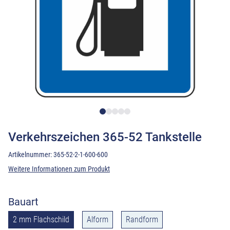
Verkehrszeichen 365-52 Tankstelle
Artikelnummer:
365-52-2-1-600-600
Weitere Informationen zum Produkt
Bauart
2 mm Flachschild
Alform
Randform