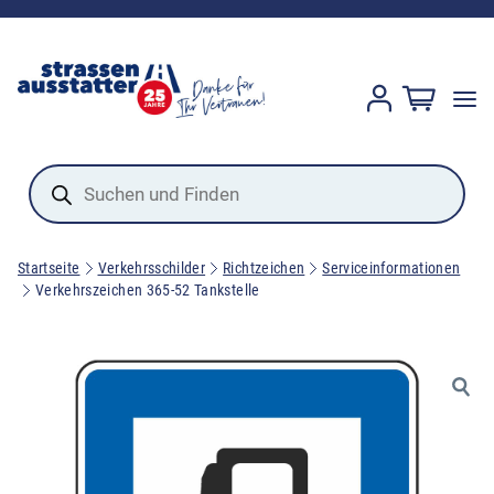
Products
search
Startseite
Verkehrsschilder
Richtzeichen
Serviceinformationen
Verkehrszeichen 365-52 Tankstelle