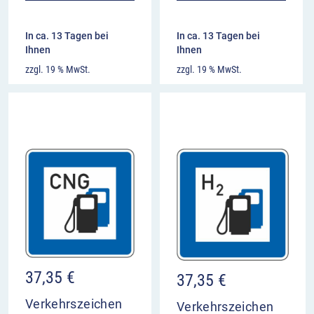
In ca. 13 Tagen bei
In ca. 13 Tagen bei
Ihnen
Ihnen
zzgl. 19 % MwSt.
zzgl. 19 % MwSt.
37,35
€
37,35
€
Verkehrszeichen
Verkehrszeichen