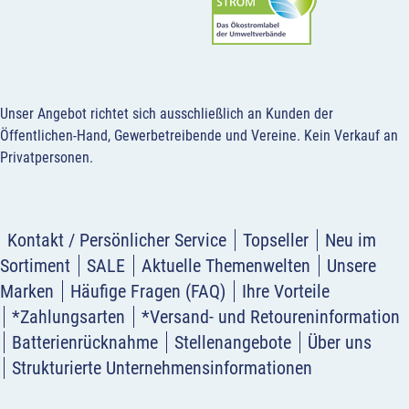
Unser Angebot richtet sich ausschließlich an Kunden der
Öffentlichen-Hand, Gewerbetreibende und Vereine.
Kein Verkauf an
Privatpersonen
.
Kontakt / Persönlicher Service
Topseller
Neu im
Sortiment
SALE
Aktuelle Themenwelten
Unsere
Marken
Häufige Fragen (FAQ)
Ihre Vorteile
*Zahlungsarten
*Versand- und Retoureninformation
Batterienrücknahme
Stellenangebote
Über uns
Strukturierte Unternehmensinformationen