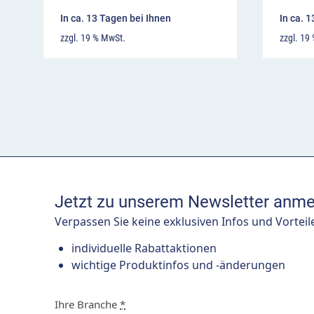
In ca. 13 Tagen bei Ihnen
In ca. 
zzgl. 19 % MwSt.
zzgl. 19
Jetzt zu unserem Newsletter anme
Verpassen Sie keine exklusiven Infos und Vorteil
individuelle Rabattaktionen
wichtige Produktinfos und -änderungen
Ihre Branche
*