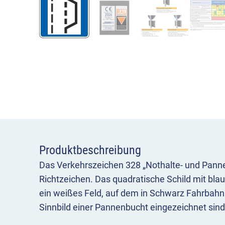
Produktbeschreibung
Das Verkehrszeichen 328 „Nothalte- und Pann
Richtzeichen. Das quadratische Schild mit bla
ein weißes Feld, auf dem in Schwarz Fahrbah
Sinnbild einer Pannenbucht eingezeichnet sind