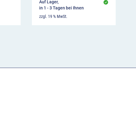
Auf Lager,
in 1 - 3 Tagen bei Ihnen
zzgl. 19 % MwSt.