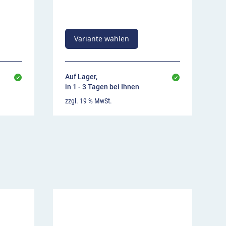
Variante wählen
Auf Lager,
in 1 - 3 Tagen bei Ihnen
zzgl. 19 % MwSt.