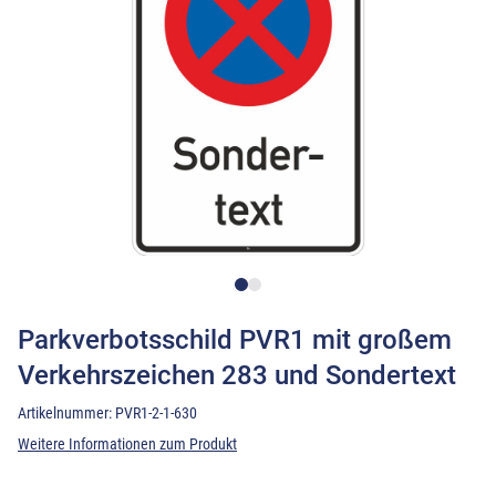
Parkverbotsschild PVR1 mit großem
Verkehrszeichen 283 und Sondertext
Artikelnummer:
PVR1-2-1-630
Weitere Informationen zum Produkt