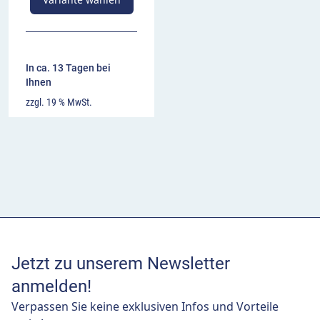
In ca. 13 Tagen bei
Ihnen
zzgl. 19 % MwSt.
Jetzt zu unserem Newsletter
anmelden!
Verpassen Sie keine exklusiven Infos und Vorteile