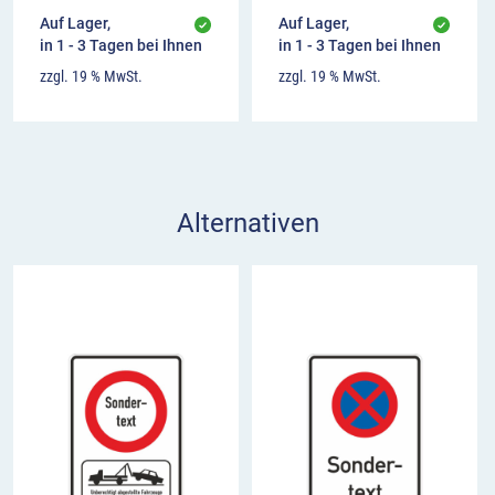
Auf Lager,
Auf Lager,
in 1 - 3 Tagen bei Ihnen
in 1 - 3 Tagen bei Ihnen
zzgl. 19 % MwSt.
zzgl. 19 % MwSt.
Alternativen