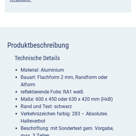
Produktbeschreibung
Technische Details
Material: Aluminium
Bauart: Flachform 2 mm, Randform oder
Alform
reflektierende Folie: RA1 weiß
Maße: 600 x 450 oder 630 x 420 mm (HxB)
Rand und Text: schwarz
Verkehrszeichen farbig: 283 – Absolutes
Halteverbot
Beschriftung: mit Sondertext gem. Vorgabe,
max. 3 Zeilen