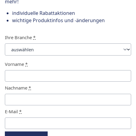
mehr!
individuelle Rabattaktionen
wichtige Produktinfos und -änderungen
Ihre Branche
*
Vorname
*
Nachname
*
E-Mail
*