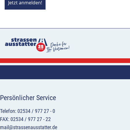
Jetzt anmelden!
Persönlicher Service
Telefon: 02534 / 977 27 - 0
FAX: 02534 / 977 27 - 22
mail@strassenausstatter.de