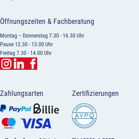
Öffnungszeiten & Fachberatung
Montag – Donnerstag 7.30 - 16.30 Uhr
Pause 12.30 - 13.00 Uhr
Freitag 7.30 - 14.00 Uhr
Zahlungsarten
Zertifizierungen