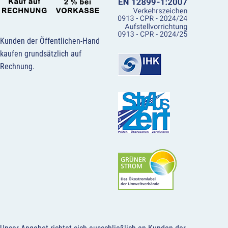
Kunden der Öffentlichen-Hand
kaufen grundsätzlich auf
Rechnung.