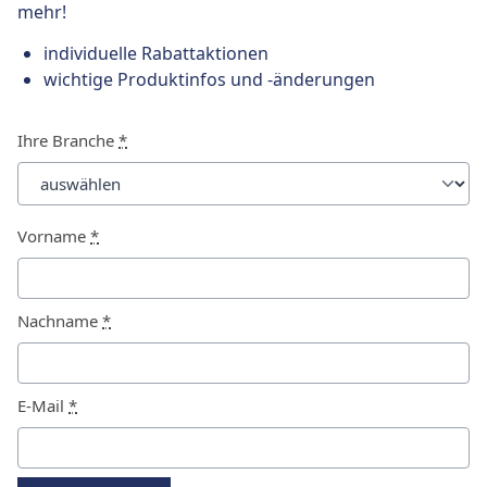
mehr!
individuelle Rabattaktionen
wichtige Produktinfos und -änderungen
Ihre Branche
*
Vorname
*
Nachname
*
E-Mail
*