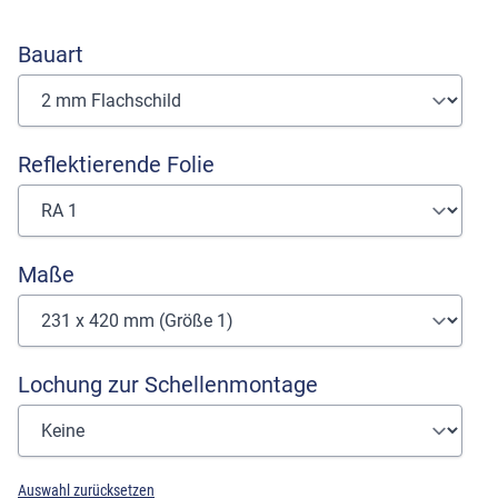
Bauart
Reflektierende Folie
Maße
Lochung zur Schellenmontage
Auswahl zurücksetzen