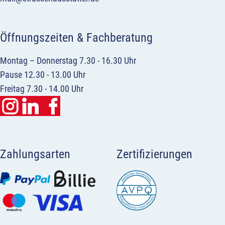
Öffnungszeiten & Fachberatung
Montag – Donnerstag 7.30 - 16.30 Uhr
Pause 12.30 - 13.00 Uhr
Freitag 7.30 - 14.00 Uhr
Zahlungsarten
Zertifizierungen