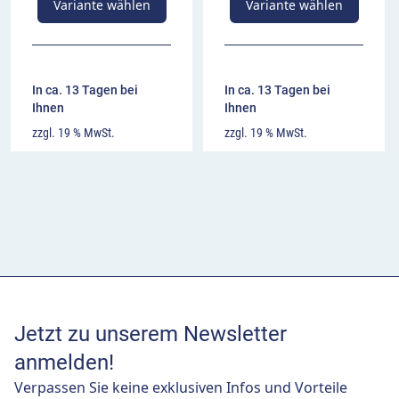
Variante wählen
Variante wählen
In ca. 13 Tagen bei
In ca. 13 Tagen bei
Ihnen
Ihnen
zzgl. 19 % MwSt.
zzgl. 19 % MwSt.
Jetzt zu unserem Newsletter
anmelden!
Verpassen Sie keine exklusiven Infos und Vorteile