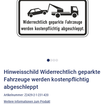
Hinweisschild Widerrechtlich geparkte
Fahrzeuge werden kostenpflichtig
abgeschleppt
Artikelnummer:
Z2429-2-1-231-420
Weitere Informationen zum Produkt