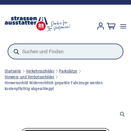
Products
search
Startseite
Verkehrsschilder
Parkplätze
Hinweis- und Verbotsschilder
Hinweisschild Widerrechtlich geparkte Fahrzeuge werden
kostenpflichtig abgeschleppt