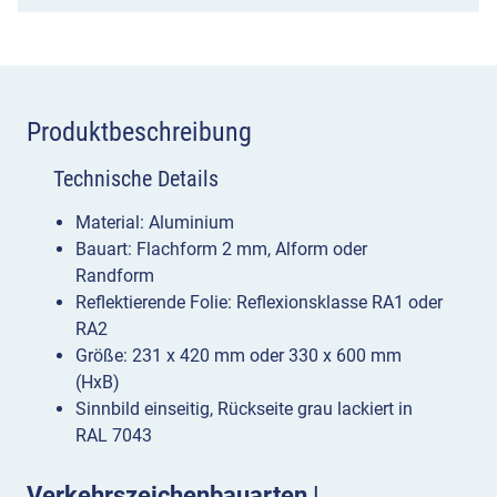
Produktbeschreibung
Technische Details
Material: Aluminium
Bauart: Flachform 2 mm, Alform oder
Randform
Reflektierende Folie: Reflexionsklasse RA1 oder
RA2
Größe: 231 x 420 mm oder 330 x 600 mm
(HxB)
Sinnbild einseitig, Rückseite grau lackiert in
RAL 7043
Verkehrszeichenbauarten |