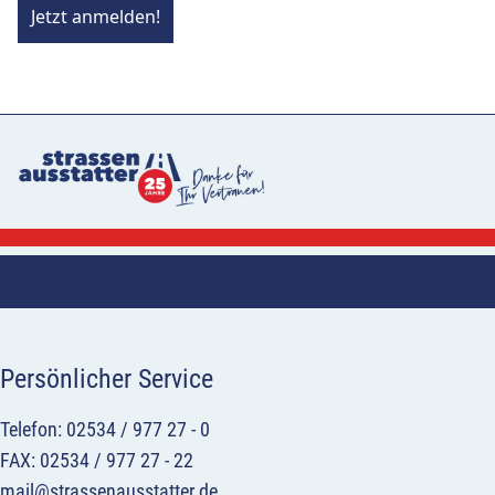
Jetzt anmelden!
Persönlicher Service
Telefon: 02534 / 977 27 - 0
FAX: 02534 / 977 27 - 22
mail@strassenausstatter.de