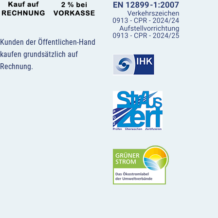
Kunden der Öffentlichen-Hand
kaufen grundsätzlich auf
Rechnung.