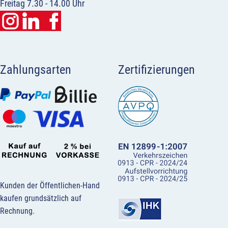
Freitag 7.30 - 14.00 Uhr
Zahlungsarten
Zertifizierungen
Kunden der Öffentlichen-Hand
kaufen grundsätzlich auf
Rechnung.