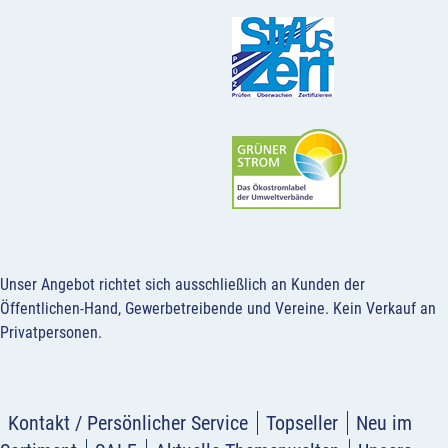
Unser Angebot richtet sich ausschließlich an Kunden der
Öffentlichen-Hand, Gewerbetreibende und Vereine.
Kein Verkauf an
Privatpersonen
.
Kontakt / Persönlicher Service
Topseller
Neu im