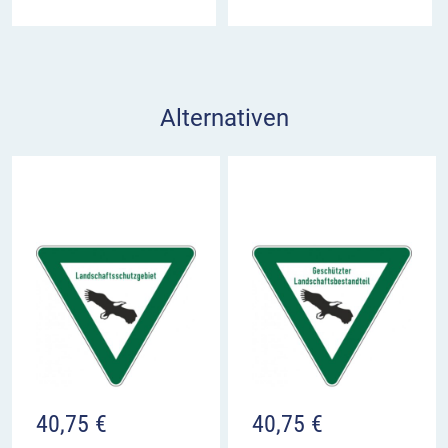
Alternativen
40,75
€
40,75
€