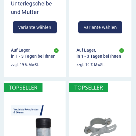
Unterlegscheibe
und Mutter
Variante wählen
Variante wählen
Auf Lager,
Auf Lager,
in 1 - 3 Tagen bei Ihnen
in 1 - 3 Tagen bei Ihnen
zzgl. 19 % MwSt.
zzgl. 19 % MwSt.
TOPSELLER
TOPSELLER