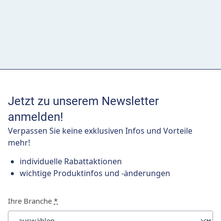
Jetzt zu unserem Newsletter
anmelden!
Verpassen Sie keine exklusiven Infos und Vorteile
mehr!
individuelle Rabattaktionen
wichtige Produktinfos und -änderungen
Ihre Branche
*