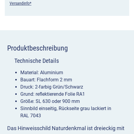
Versandinfo*
Produktbeschreibung
Technische Details
Material: Aluminium
Bauart: Flachform 2 mm
Druck: 2-farbig Grün/Schwarz
Grund: reflektierende Folie RA1
Größe: SL 630 oder 900 mm
Sinnbild einseitig, Rückseite grau lackiert in
RAL 7043
Das Hinweisschild Naturdenkmal ist dreieckig mit