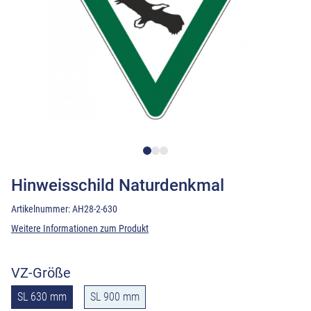
Hinweisschild Naturdenkmal
Artikelnummer:
AH28-2-630
Weitere Informationen zum Produkt
VZ-Größe
SL 630 mm
SL 900 mm