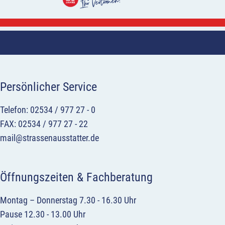
Persönlicher Service
Telefon: 02534 / 977 27 - 0
FAX: 02534 / 977 27 - 22
mail@strassenausstatter.de
Öffnungszeiten & Fachberatung
Montag – Donnerstag 7.30 - 16.30 Uhr
Pause 12.30 - 13.00 Uhr