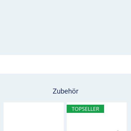
Zubehör
TOPSELLER