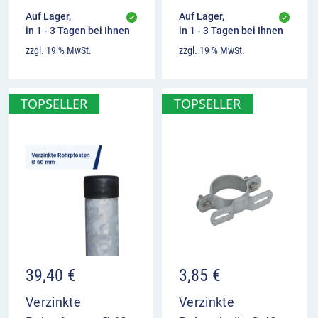
Auf Lager,
Auf Lager,
in 1 - 3 Tagen bei Ihnen
in 1 - 3 Tagen bei Ihnen
zzgl. 19 % MwSt.
zzgl. 19 % MwSt.
TOPSELLER
TOPSELLER
39,40
€
3,85
€
Verzinkte
Verzinkte