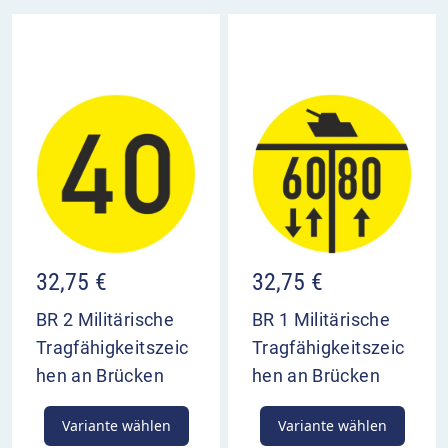
32,75
€
32,75
€
BR 2 Militärische
BR 1 Militärische
Tragfähigkeitszeic
Tragfähigkeitszeic
hen an Brücken
hen an Brücken
Variante wählen
Variante wählen