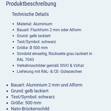
Produktbeschreibung
Technische Details
Material: Aluminium
Bauart: Flachform 2 mm oder Alform
Grund: gelb lackiert
Text/Symbol: schwarz
Größe: Ø 500 mm
Sinnbild einseitig, Rückseite grau lackiert in
RAL 7043
Verkehrsschilder gemäß StVO & VzKat
Lieferung mit RAL- & CE- Gütezeichen
Bauart: Aluminium 2 mm und Alform
Grund: gelb lackiert
Text/Symbol: schwarz
Größe: 500 mm
Nato-Brückenschild