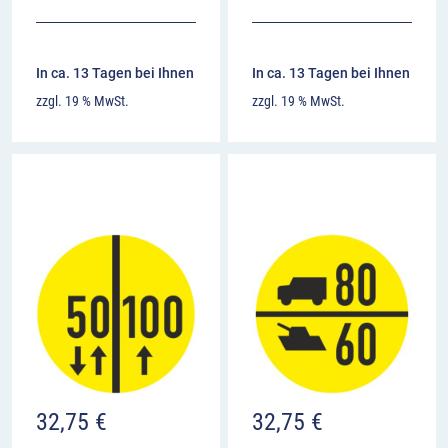
In ca. 13 Tagen bei Ihnen
In ca. 13 Tagen bei Ihnen
zzgl. 19 % MwSt.
zzgl. 19 % MwSt.
32,75
€
32,75
€