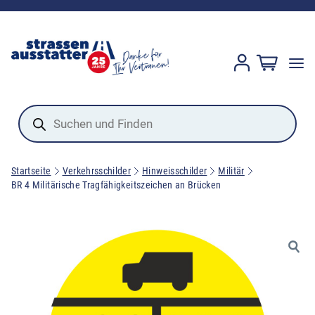
Products
search
Startseite
Verkehrsschilder
Hinweisschilder
Militär
BR 4 Militärische Tragfähigkeitszeichen an Brücken