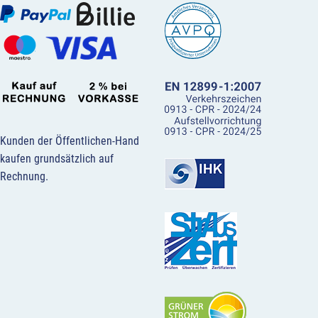
Kunden der Öffentlichen-Hand
kaufen grundsätzlich auf
Rechnung.