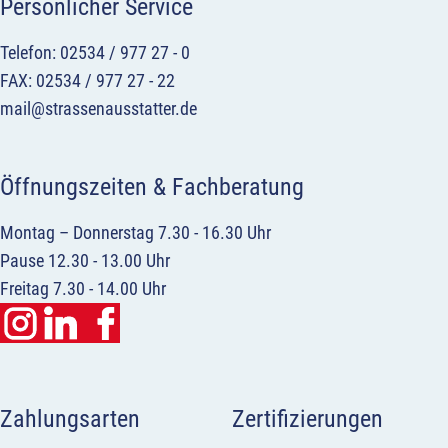
Persönlicher Service
Telefon: 02534 / 977 27 - 0
FAX: 02534 / 977 27 - 22
mail@strassenausstatter.de
Öffnungszeiten & Fachberatung
Montag – Donnerstag 7.30 - 16.30 Uhr
Pause 12.30 - 13.00 Uhr
Freitag 7.30 - 14.00 Uhr
Zahlungsarten
Zertifizierungen