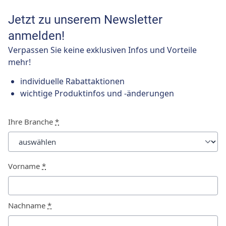
Jetzt zu unserem Newsletter
anmelden!
Verpassen Sie keine exklusiven Infos und Vorteile
mehr!
individuelle Rabattaktionen
wichtige Produktinfos und -änderungen
Ihre Branche
*
Vorname
*
Nachname
*