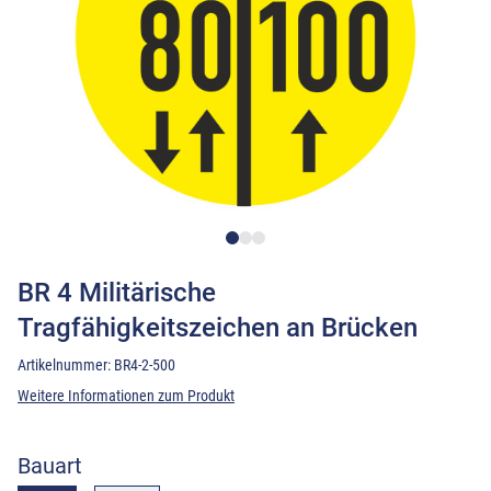
BR 4 Militärische
Tragfähigkeitszeichen an Brücken
Artikelnummer:
BR4-2-500
Weitere Informationen zum Produkt
Bauart