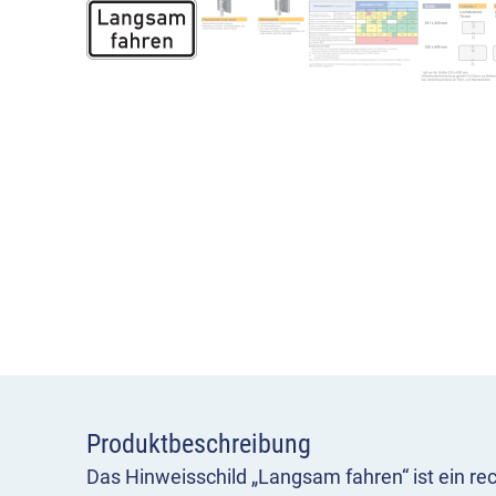
Produktbeschreibung
Das Hinweisschild „Langsam fahren“ ist ein re