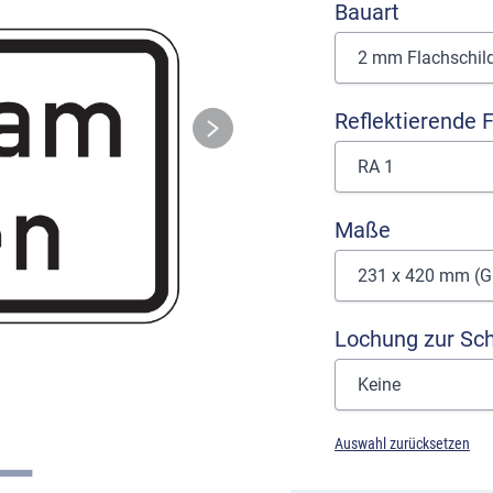
Bauart
Reflektierende F
Maße
Lochung zur Sc
Auswahl zurücksetzen