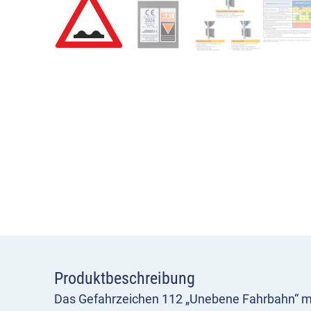
Produktbeschreibung
Das Gefahrzeichen 112 „Unebene Fahrbahn“ m