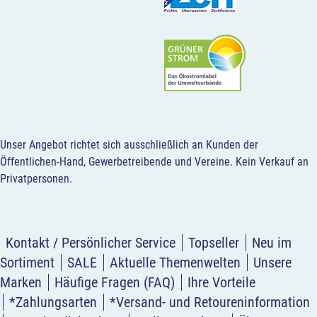
Unser Angebot richtet sich ausschließlich an Kunden der
Öffentlichen-Hand, Gewerbetreibende und Vereine.
Kein Verkauf an
Privatpersonen
.
Kontakt / Persönlicher Service
Topseller
Neu im
Sortiment
SALE
Aktuelle Themenwelten
Unsere
Marken
Häufige Fragen (FAQ)
Ihre Vorteile
*Zahlungsarten
*Versand- und Retoureninformation