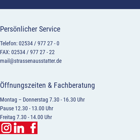
Persönlicher Service
Telefon: 02534 / 977 27 - 0
FAX: 02534 / 977 27 - 22
mail@strassenausstatter.de
Öffnungszeiten & Fachberatung
Montag – Donnerstag 7.30 - 16.30 Uhr
Pause 12.30 - 13.00 Uhr
Freitag 7.30 - 14.00 Uhr