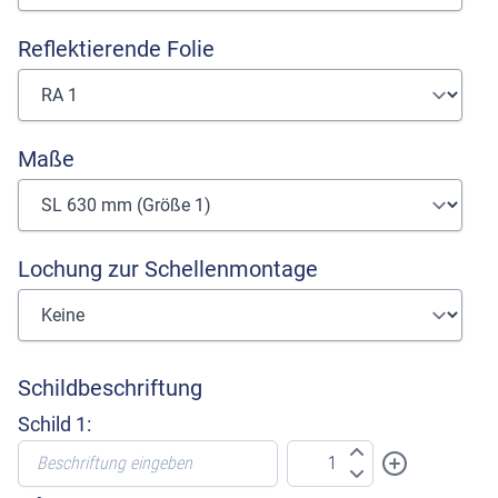
Reflektierende Folie
Maße
Lochung zur Schellenmontage
Schildbeschriftung
Schild 1: