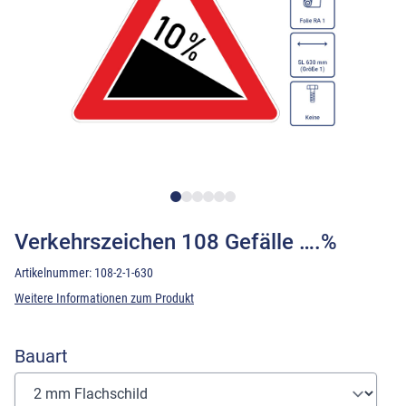
Verkehrszeichen 108 Gefälle ….%
Artikelnummer:
108-2-1-630
Weitere Informationen zum Produkt
Bauart