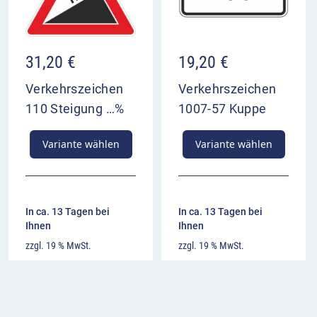
31,20
€
19,20
€
Verkehrszeichen
Verkehrszeichen
110 Steigung …%
1007-57 Kuppe
Variante wählen
Variante wählen
In ca. 13 Tagen bei
In ca. 13 Tagen bei
Ihnen
Ihnen
zzgl. 19 % MwSt.
zzgl. 19 % MwSt.