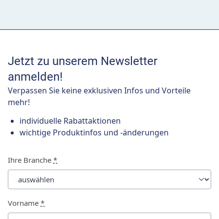
Jetzt zu unserem Newsletter
anmelden!
Verpassen Sie keine exklusiven Infos und Vorteile
mehr!
individuelle Rabattaktionen
wichtige Produktinfos und -änderungen
Ihre Branche
*
Vorname
*