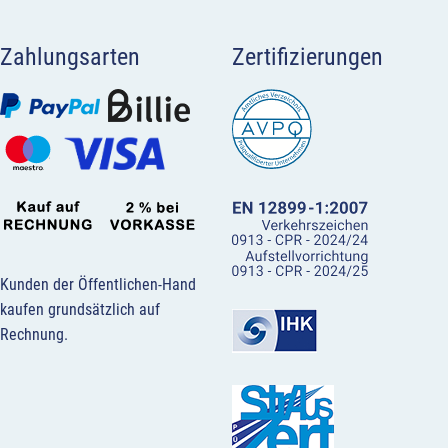
Zahlungsarten
Zertifizierungen
Kunden der Öffentlichen-Hand
kaufen grundsätzlich auf
Rechnung.