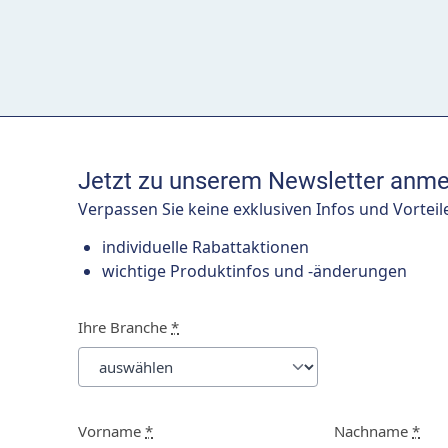
Jetzt zu unserem Newsletter anme
Verpassen Sie keine exklusiven Infos und Vorteil
individuelle Rabattaktionen
wichtige Produktinfos und -änderungen
Ihre Branche
*
Vorname
*
Nachname
*