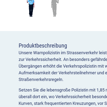
Produktbeschreibung
Unsere Warnpolizistin im Strassenverkehr leist
zur Verkehrssicherheit. An besonders gefährde
Übergängen erhöht die Verkehrspolizistin mit
Aufmerksamkeit der Verkehrsteilnehmer und er
Straßenverkehrsregeln.
Setzen Sie die lebensgroße Polizistin mit 1,8
überall dort ein, wo Verkehrssicherheit besonde
Kurven, stark frequentierten Kreuzungen, vor 