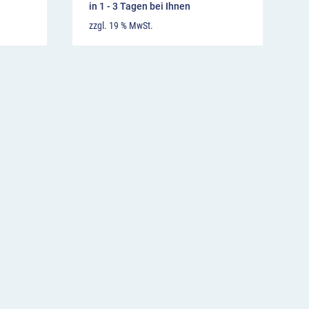
in 1 - 3 Tagen bei Ihnen
zzgl. 19 % MwSt.