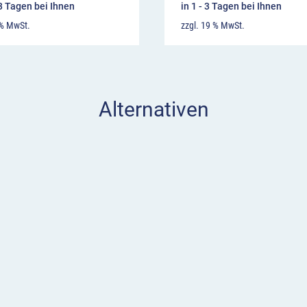
13 Tagen bei Ihnen
in 1 - 3 Tagen bei Ihnen
 % MwSt.
zzgl. 19 % MwSt.
Alternativen