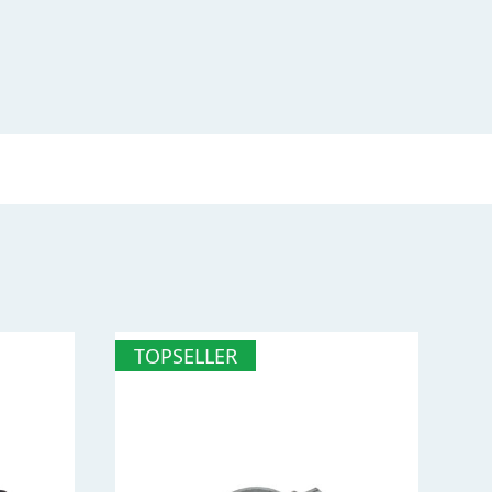
TOPSELLER