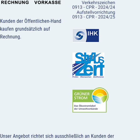
Kunden der Öffentlichen-Hand
kaufen grundsätzlich auf
Rechnung.
Unser Angebot richtet sich ausschließlich an Kunden der