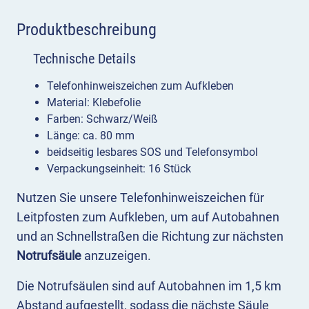
Produktbeschreibung
Technische Details
Telefonhinweiszeichen zum Aufkleben
Material: Klebefolie
Farben: Schwarz/Weiß
Länge: ca. 80 mm
beidseitig lesbares SOS und Telefonsymbol
Verpackungseinheit: 16 Stück
Nutzen Sie unsere Telefonhinweiszeichen für
Leitpfosten zum Aufkleben, um auf Autobahnen
und an Schnellstraßen die Richtung zur nächsten
Notrufsäule
anzuzeigen.
Die Notrufsäulen sind auf Autobahnen im 1,5 km
Abstand aufgestellt, sodass die nächste Säule