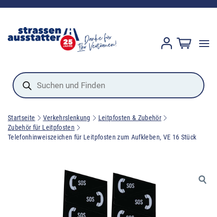
Products
search
Startseite
Verkehrslenkung
Leitpfosten & Zubehör
Zubehör für Leitpfosten
Telefonhinweiszeichen für Leitpfosten zum Aufkleben, VE 16 Stück