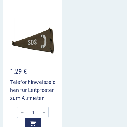
1,29
€
Telefonhinweiszeic
hen für Leitpfosten
zum Aufnieten