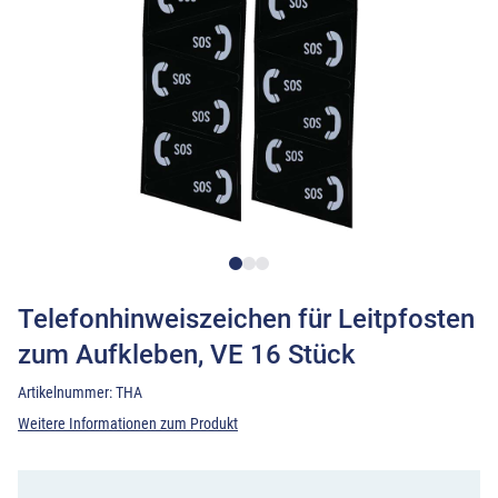
Telefonhinweiszeichen für Leitpfosten
zum Aufkleben, VE 16 Stück
Artikelnummer:
THA
Weitere Informationen zum Produkt