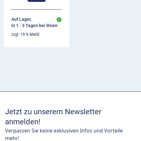
Auf Lager,
in 1 - 3 Tagen bei Ihnen
zzgl. 19 % MwSt.
Jetzt zu unserem Newsletter
anmelden!
Verpassen Sie keine exklusiven Infos und Vorteile
mehr!