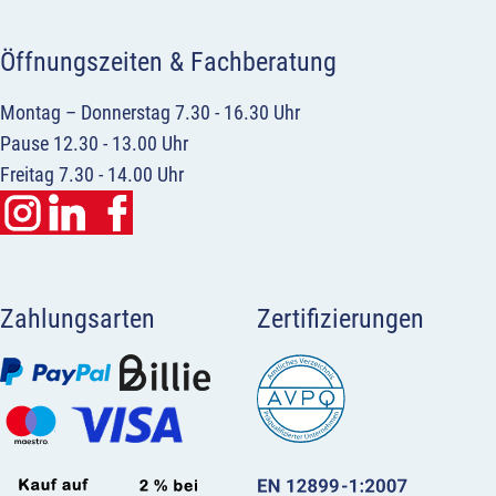
Öffnungszeiten & Fachberatung
Montag – Donnerstag 7.30 - 16.30 Uhr
Pause 12.30 - 13.00 Uhr
Freitag 7.30 - 14.00 Uhr
Zahlungsarten
Zertifizierungen