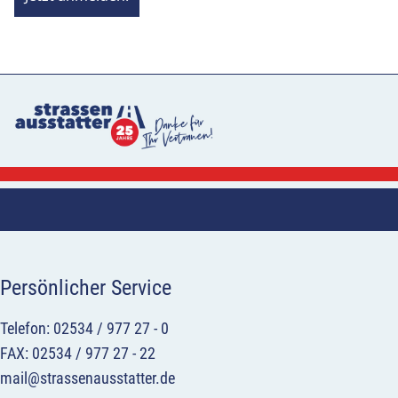
Persönlicher Service
Telefon: 02534 / 977 27 - 0
FAX: 02534 / 977 27 - 22
mail@strassenausstatter.de