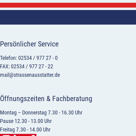
Persönlicher Service
Telefon: 02534 / 977 27 - 0
FAX: 02534 / 977 27 - 22
mail@strassenausstatter.de
Öffnungszeiten & Fachberatung
Montag – Donnerstag 7.30 - 16.30 Uhr
Pause 12.30 - 13.00 Uhr
Freitag 7.30 - 14.00 Uhr