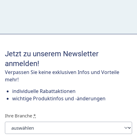
Jetzt zu unserem Newsletter
anmelden!
Verpassen Sie keine exklusiven Infos und Vorteile
mehr!
individuelle Rabattaktionen
wichtige Produktinfos und -änderungen
Ihre Branche
*