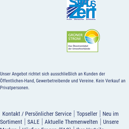
Unser Angebot richtet sich ausschließlich an Kunden der
Öffentlichen-Hand, Gewerbetreibende und Vereine.
Kein Verkauf an
Privatpersonen
.
Kontakt / Persönlicher Service
Topseller
Neu im
Sortiment
SALE
Aktuelle Themenwelten
Unsere