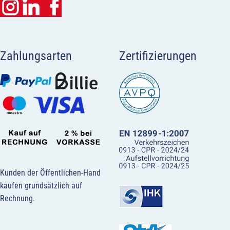
Zahlungsarten
Zertifizierungen
Kunden der Öffentlichen-Hand
kaufen grundsätzlich auf
Rechnung.