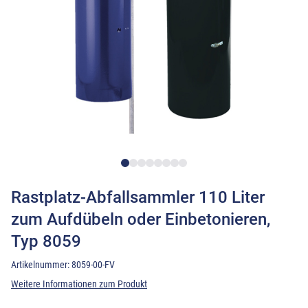
Rastplatz-Abfallsammler 110 Liter
zum Aufdübeln oder Einbetonieren,
Typ 8059
Artikelnummer:
8059-00-FV
Weitere Informationen zum Produkt