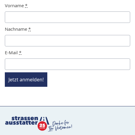
Vorname
*
Nachname
*
E-Mail
*
Jetzt anmelden!