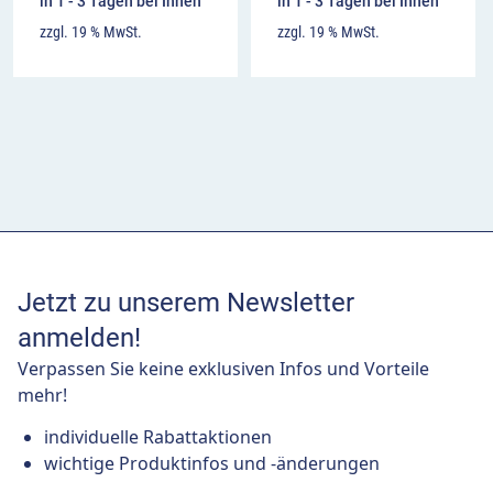
in 1 - 3 Tagen bei Ihnen
in 1 - 3 Tagen bei Ihnen
zzgl. 19 % MwSt.
zzgl. 19 % MwSt.
Jetzt zu unserem Newsletter
anmelden!
Verpassen Sie keine exklusiven Infos und Vorteile
mehr!
individuelle Rabattaktionen
wichtige Produktinfos und -änderungen