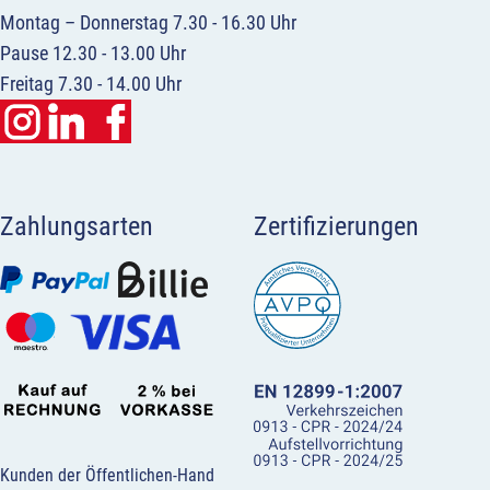
Montag – Donnerstag 7.30 - 16.30 Uhr
Pause 12.30 - 13.00 Uhr
Freitag 7.30 - 14.00 Uhr
Zahlungsarten
Zertifizierungen
Kunden der Öffentlichen-Hand