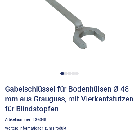
Gabelschlüssel für Bodenhülsen Ø 48
mm aus Grauguss, mit Vierkantstutzen
für Blindstopfen
Artikelnummer:
BGGS48
Weitere Informationen zum Produkt