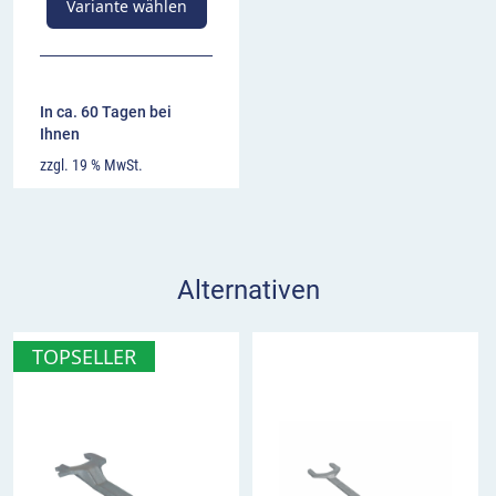
Variante wählen
In ca. 60 Tagen bei
Ihnen
zzgl. 19 % MwSt.
Alternativen
TOPSELLER