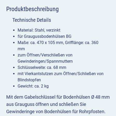
Produktbeschreibung
Technische Details
Material: Stahl, verzinkt
für Graugussbodenhülsen BG
Maße: ca. 470 x 105 mm, Grifflänge: ca. 360
mm
zum Öffnen/Verschließen von
Gewinderingen/Spannmuttern
Schlüsselweite: ca. 68 mm
mit Vierkantstutzen zum Öffnen/Schließen von
Blindstopfen
Gewicht: ca. 2 kg
Mit dem Gabelschlüssel für Bodenhülsen Ø 48 mm
aus Grauguss öffnen und schließen Sie
Gewinderinge von Bodenhülsen für Rohrpfosten.