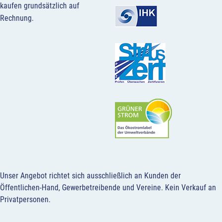
kaufen grundsätzlich auf
Rechnung.
Unser Angebot richtet sich ausschließlich an Kunden der
Öffentlichen-Hand, Gewerbetreibende und Vereine.
Kein Verkauf an
Privatpersonen
.