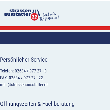
Persönlicher Service
Telefon: 02534 / 977 27 - 0
FAX: 02534 / 977 27 - 22
mail@strassenausstatter.de
Öffnungszeiten & Fachberatung