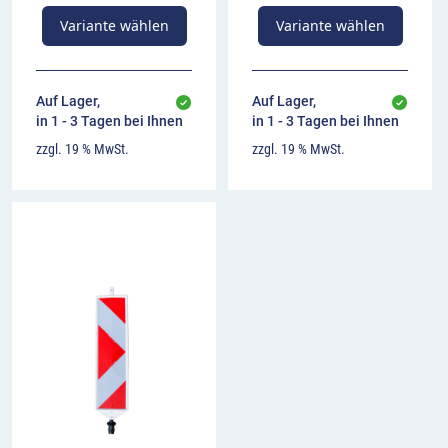
Variante wählen
Variante wählen
Auf Lager,
Auf Lager,
in 1 - 3 Tagen bei Ihnen
in 1 - 3 Tagen bei Ihnen
zzgl. 19 % MwSt.
zzgl. 19 % MwSt.