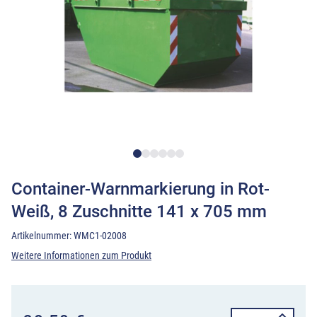
Container-Warnmarkierung in Rot-
Weiß, 8 Zuschnitte 141 x 705 mm
Artikelnummer:
WMC1-02008
Weitere Informationen zum Produkt