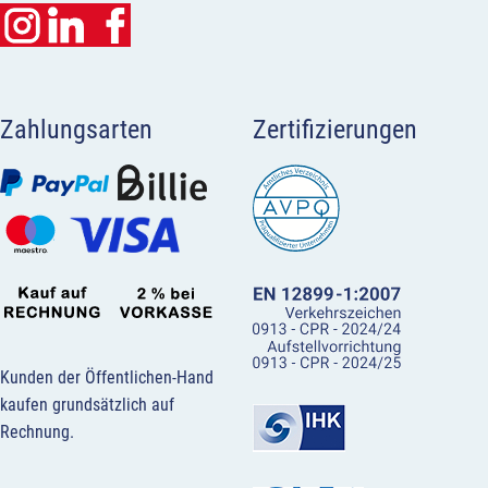
Zahlungsarten
Zertifizierungen
Kunden der Öffentlichen-Hand
kaufen grundsätzlich auf
Rechnung.