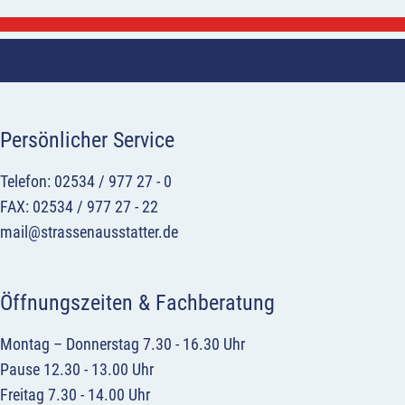
Persönlicher Service
Telefon: 02534 / 977 27 - 0
FAX: 02534 / 977 27 - 22
mail@strassenausstatter.de
Öffnungszeiten & Fachberatung
Montag – Donnerstag 7.30 - 16.30 Uhr
Pause 12.30 - 13.00 Uhr
Freitag 7.30 - 14.00 Uhr