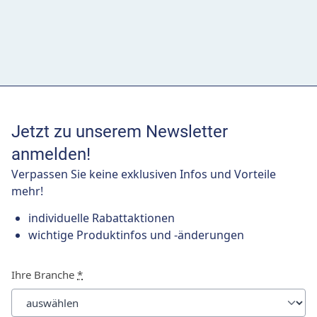
Jetzt zu unserem Newsletter
anmelden!
Verpassen Sie keine exklusiven Infos und Vorteile
mehr!
individuelle Rabattaktionen
wichtige Produktinfos und -änderungen
Ihre Branche
*