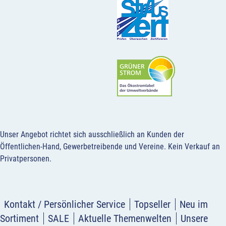
Unser Angebot richtet sich ausschließlich an Kunden der
Öffentlichen-Hand, Gewerbetreibende und Vereine.
Kein Verkauf an
Privatpersonen
.
Kontakt / Persönlicher Service
Topseller
Neu im
Sortiment
SALE
Aktuelle Themenwelten
Unsere