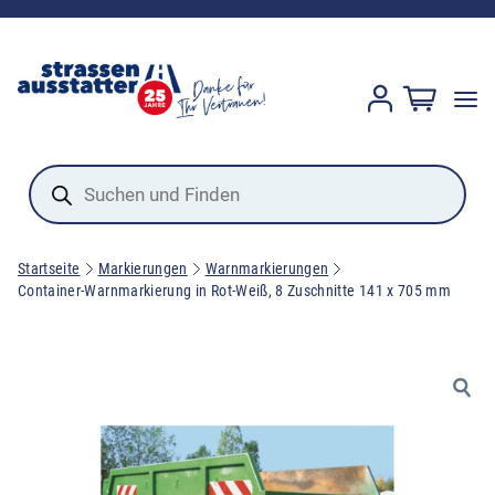
Products
search
Startseite
Markierungen
Warnmarkierungen
Container-Warnmarkierung in Rot-Weiß, 8 Zuschnitte 141 x 705 mm