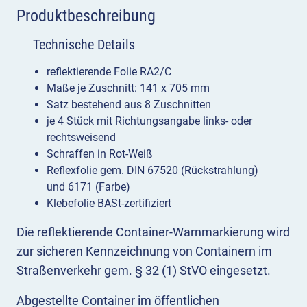
Produktbeschreibung
Technische Details
reflektierende Folie RA2/C
Maße je Zuschnitt: 141 x 705 mm
Satz bestehend aus 8 Zuschnitten
je 4 Stück mit Richtungsangabe links- oder
rechtsweisend
Schraffen in Rot-Weiß
Reflexfolie gem. DIN 67520 (Rückstrahlung)
und 6171 (Farbe)
Klebefolie BASt-zertifiziert
Die reflektierende Container-Warnmarkierung wird
zur sicheren Kennzeichnung von Containern im
Straßenverkehr gem. § 32 (1) StVO eingesetzt.
Abgestellte Container im öffentlichen