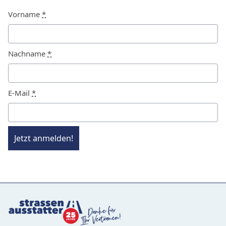
Vorname
*
Nachname
*
E-Mail
*
Jetzt anmelden!