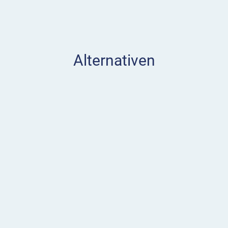
Alternativen