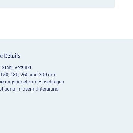
e Details
 Stahl, verzinkt
 150, 180, 260 und 300 mm
kierungsnägel zum Einschlagen
stigung in losem Untergrund