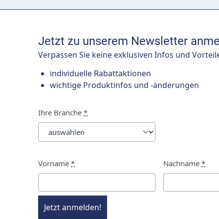
Jetzt zu unserem Newsletter anme
Verpassen Sie keine exklusiven Infos und Vorteil
individuelle Rabattaktionen
wichtige Produktinfos und -änderungen
Ihre Branche
*
Vorname
*
Nachname
*
Jetzt anmelden!