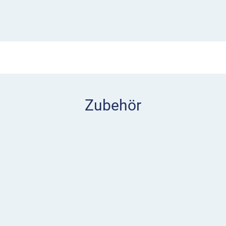
Zubehör