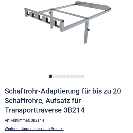
Schaftrohr-Adaptierung für bis zu 20
Schaftrohre, Aufsatz für
Transporttraverse 3B214
Artikelnummer:
3B214-1
Weitere Informationen zum Produkt