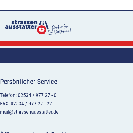
Persönlicher Service
Telefon: 02534 / 977 27 - 0
FAX: 02534 / 977 27 - 22
mail@strassenausstatter.de