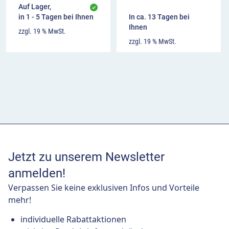
Auf Lager,
in 1 - 5 Tagen bei Ihnen
In ca. 13 Tagen bei
Ihnen
zzgl. 19 % MwSt.
zzgl. 19 % MwSt.
Jetzt zu unserem Newsletter
anmelden!
Verpassen Sie keine exklusiven Infos und Vorteile
mehr!
individuelle Rabattaktionen