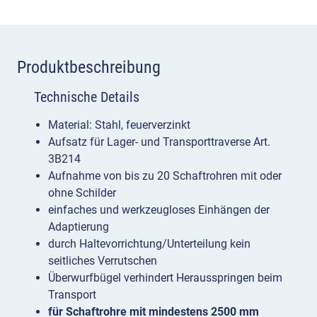
Produktbeschreibung
Technische Details
Material: Stahl, feuerverzinkt
Aufsatz für Lager- und Transporttraverse Art.
3B214
Aufnahme von bis zu 20 Schaftrohren mit oder
ohne Schilder
einfaches und werkzeugloses Einhängen der
Adaptierung
durch Haltevorrichtung/Unterteilung kein
seitliches Verrutschen
Überwurfbügel verhindert Herausspringen beim
Transport
für Schaftrohre mit mindestens 2500 mm