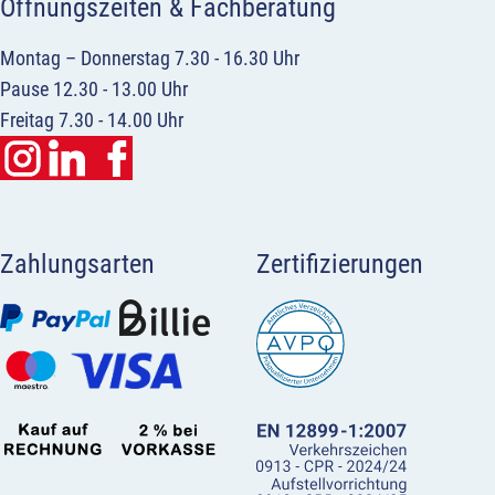
Öffnungszeiten & Fachberatung
Montag – Donnerstag 7.30 - 16.30 Uhr
Pause 12.30 - 13.00 Uhr
Freitag 7.30 - 14.00 Uhr
Zahlungsarten
Zertifizierungen