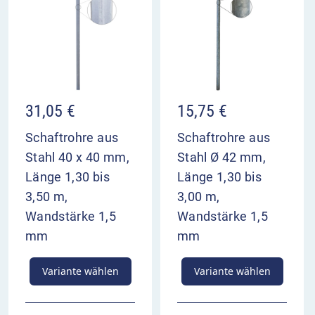
31,05
€
15,75
€
Schaftrohre aus
Schaftrohre aus
Stahl 40 x 40 mm,
Stahl Ø 42 mm,
Länge 1,30 bis
Länge 1,30 bis
3,50 m,
3,00 m,
Wandstärke 1,5
Wandstärke 1,5
mm
mm
Variante wählen
Variante wählen