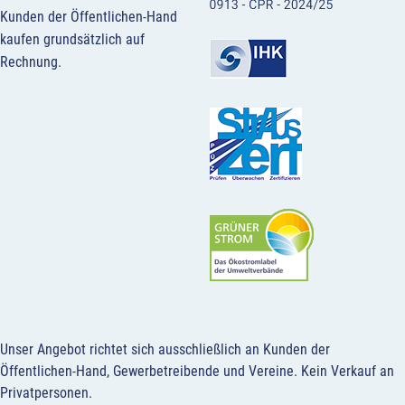
Kunden der Öffentlichen-Hand
kaufen grundsätzlich auf
Rechnung.
Unser Angebot richtet sich ausschließlich an Kunden der
Öffentlichen-Hand, Gewerbetreibende und Vereine.
Kein Verkauf an
Privatpersonen
.