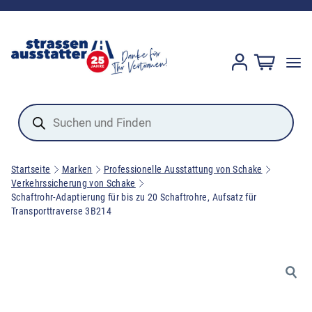
Products
search
Startseite
Marken
Professionelle Ausstattung von Schake
Verkehrssicherung von Schake
Schaftrohr-Adaptierung für bis zu 20 Schaftrohre, Aufsatz für
Transporttraverse 3B214