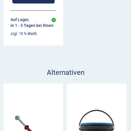
Auf Lager,
in 1 - 3 Tagen bei Ihnen
zzgl. 19 % MwSt.
Alternativen