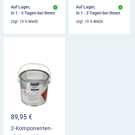
Auf Lager,
Auf Lager,
in 1 - 3 Tagen bei Ihnen
in 1 - 3 Tagen bei Ihnen
zzgl. 19 % MwSt.
zzgl. 19 % MwSt.
89,95
€
2-Komponenten-