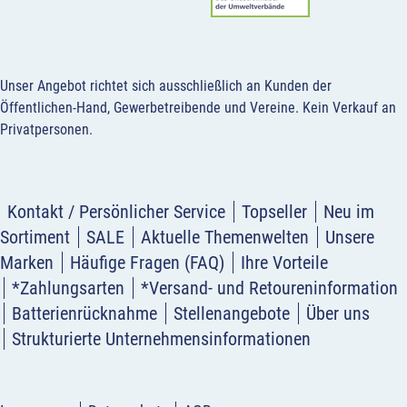
Unser Angebot richtet sich ausschließlich an Kunden der
Öffentlichen-Hand, Gewerbetreibende und Vereine.
Kein Verkauf an
Privatpersonen
.
Kontakt / Persönlicher Service
Topseller
Neu im
Sortiment
SALE
Aktuelle Themenwelten
Unsere
Marken
Häufige Fragen (FAQ)
Ihre Vorteile
*Zahlungsarten
*Versand- und Retoureninformation
Batterienrücknahme
Stellenangebote
Über uns
Strukturierte Unternehmensinformationen