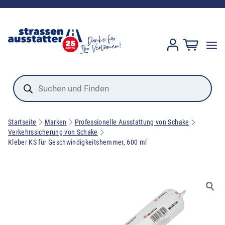
Products
search
Startseite
Marken
Professionelle Ausstattung von Schake
Verkehrssicherung von Schake
Kleber KS für Geschwindigkeitshemmer, 600 ml