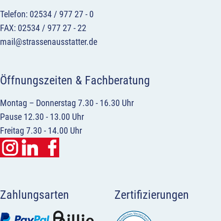
Telefon: 02534 / 977 27 - 0
FAX: 02534 / 977 27 - 22
mail@strassenausstatter.de
Öffnungszeiten & Fachberatung
Montag – Donnerstag 7.30 - 16.30 Uhr
Pause 12.30 - 13.00 Uhr
Freitag 7.30 - 14.00 Uhr
Zahlungsarten
Zertifizierungen