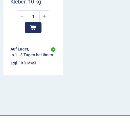
Kleber, 10 kg
Auf Lager,
in 1 - 3 Tagen bei Ihnen
zzgl. 19 % MwSt.