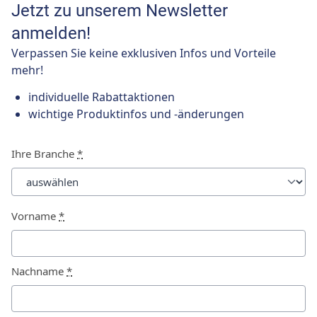
Jetzt zu unserem Newsletter
anmelden!
Verpassen Sie keine exklusiven Infos und Vorteile
mehr!
individuelle Rabattaktionen
wichtige Produktinfos und -änderungen
Ihre Branche
*
Vorname
*
Nachname
*