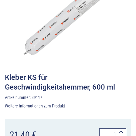
Kleber KS für
Geschwindigkeitshemmer, 600 ml
Artikelnummer:
39117
Weitere Informationen zum Produkt
Kleber
21,40
€