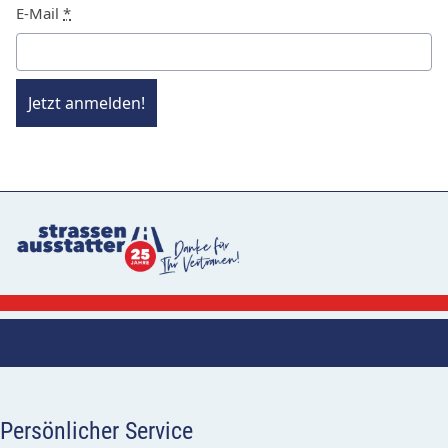
E-Mail
*
Jetzt anmelden!
Persönlicher Service