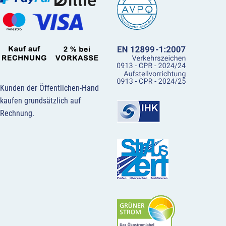
Kunden der Öffentlichen-Hand
kaufen grundsätzlich auf
Rechnung.