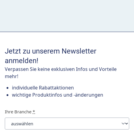
Jetzt zu unserem Newsletter
anmelden!
Verpassen Sie keine exklusiven Infos und Vorteile
mehr!
individuelle Rabattaktionen
wichtige Produktinfos und -änderungen
Ihre Branche
*