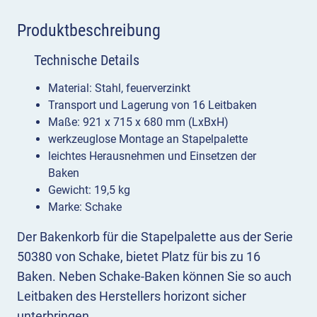
Produktbeschreibung
Technische Details
Material: Stahl, feuerverzinkt
Transport und Lagerung von 16 Leitbaken
Maße: 921 x 715 x 680 mm (LxBxH)
werkzeuglose Montage an Stapelpalette
leichtes Herausnehmen und Einsetzen der
Baken
Gewicht: 19,5 kg
Marke: Schake
Der Bakenkorb für die Stapelpalette aus der Serie
50380 von Schake, bietet Platz für bis zu 16
Baken. Neben Schake-Baken können Sie so auch
Leitbaken des Herstellers horizont sicher
unterbringen.