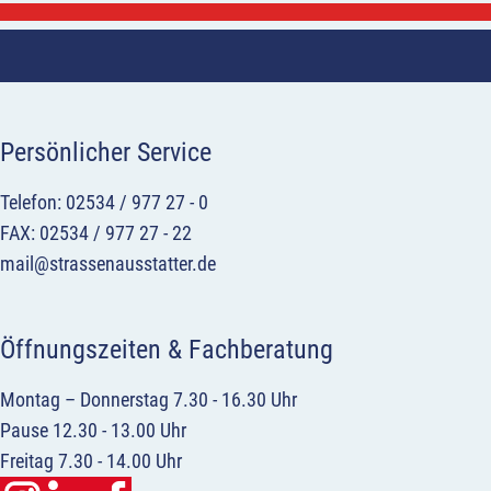
Persönlicher Service
Telefon: 02534 / 977 27 - 0
FAX: 02534 / 977 27 - 22
mail@strassenausstatter.de
Öffnungszeiten & Fachberatung
Montag – Donnerstag 7.30 - 16.30 Uhr
Pause 12.30 - 13.00 Uhr
Freitag 7.30 - 14.00 Uhr