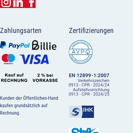
Zahlungsarten
Zertifizierungen
Kunden der Öffentlichen-Hand
kaufen grundsätzlich auf
Rechnung.