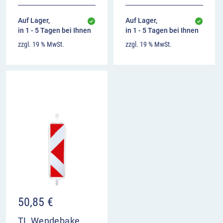
Auf Lager,
Auf Lager,
in 1 - 5 Tagen bei Ihnen
in 1 - 5 Tagen bei Ihnen
zzgl. 19 % MwSt.
zzgl. 19 % MwSt.
50,85
€
TL Wendebake