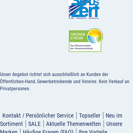
Unser Angebot richtet sich ausschließlich an Kunden der
Öffentlichen-Hand, Gewerbetreibende und Vereine.
Kein Verkauf an
Privatpersonen
.
Kontakt / Persönlicher Service
Topseller
Neu im
Sortiment
SALE
Aktuelle Themenwelten
Unsere
Marken
Häufige Fragen (FAQ)
Ihre Vorteile