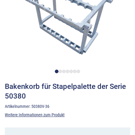
Bakenkorb für Stapelpalette der Serie
50380
Artikelnummer:
50380V-36
Weitere Informationen zum Produkt