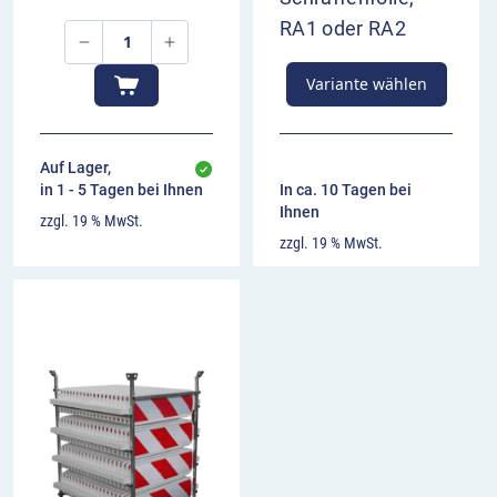
RA1 oder RA2
Variante wählen
Auf Lager,
in 1 - 5 Tagen bei Ihnen
In ca. 10 Tagen bei
Ihnen
zzgl. 19 % MwSt.
zzgl. 19 % MwSt.