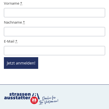
Vorname
*
Nachname
*
E-Mail
*
Jetzt anmelden!