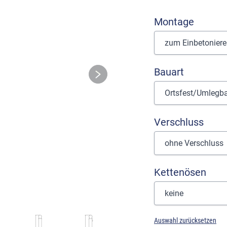
Montage
Bauart
Verschluss
Kettenösen
Auswahl zurücksetzen