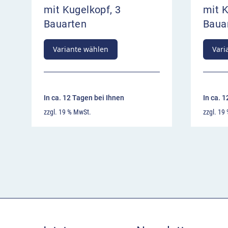
mit Kugelkopf, 3
mit K
Bauarten
Baua
Variante wählen
Vari
In ca. 12 Tagen bei Ihnen
In ca. 
zzgl. 19 % MwSt.
zzgl. 19