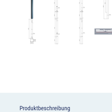
Produktbeschreibung