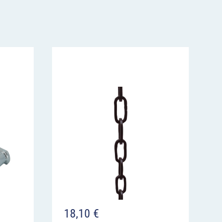
18,10
€